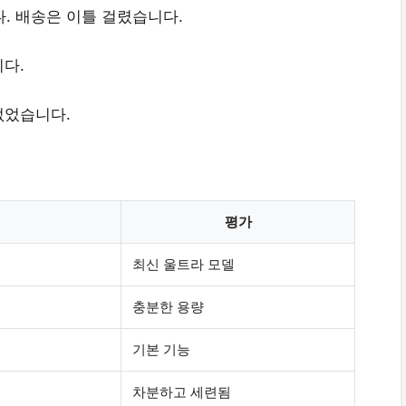
 배송은 이틀 걸렸습니다.
다.
없었습니다.
평가
최신 울트라 모델
충분한 용량
기본 기능
차분하고 세련됨