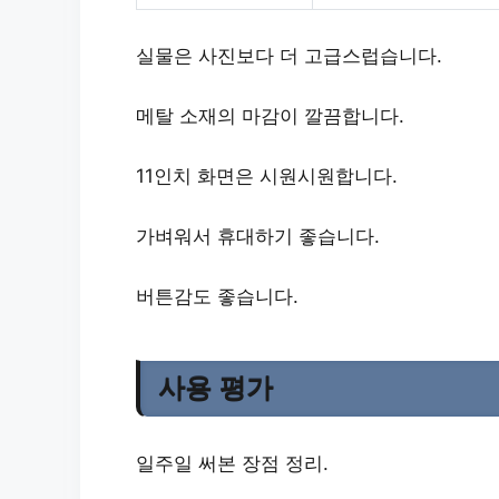
실물은 사진보다 더 고급스럽습니다.
메탈 소재의 마감이 깔끔합니다.
11인치 화면은 시원시원합니다.
가벼워서 휴대하기 좋습니다.
버튼감도 좋습니다.
사용 평가
일주일 써본 장점 정리.