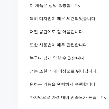
이 제품은 정말 훌륭합니다.
특히
디자인이 매우 세련되었습니다
.
어떤 공간에도 잘 어울립니다.
또한
사용법이 매우 간편합니다
.
누구나 쉽게 익힐 수 있습니다.
성능 또한
기대 이상으로 뛰어납니다
.
원하는 기능을 완벽하게 수행합니다.
마지막으로
가격 대비 만족도가 높습니다
.