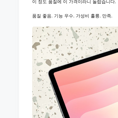
이 정도 품질에 이 가격이라니 놀랍습니다.
품질 좋음. 기능 우수. 가성비 훌륭. 만족.