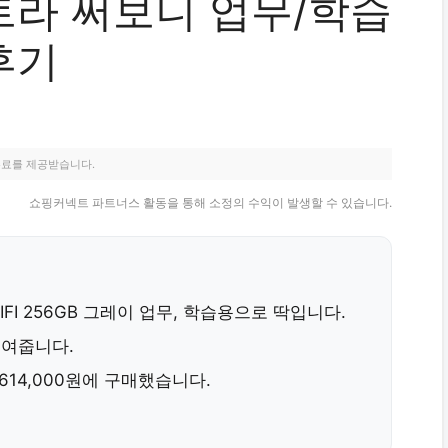
울트라 써보니 업무/학습
후기
수료를 제공받습니다.
쇼핑커넥트 파트너스 활동을 통해 소정의 수익이 발생할 수 있습니다.
FI 256GB 그레이
업무, 학습용으로 딱입니다.
높여줍니다.
,614,000원
에 구매했습니다.