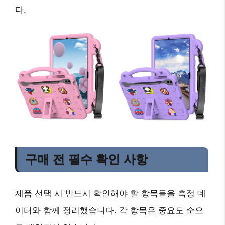
다.
구매 전 필수 확인 사항
제품 선택 시 반드시 확인해야 할 항목들을 측정 데
이터와 함께 정리했습니다. 각 항목은 중요도 순으