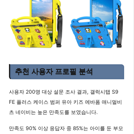
추천 사용자 프로필 분석
사용자 200명 대상 설문 조사 결과,
갤럭시탭 S9
FE 플러스 케이스 범퍼 유아 키즈 에바폼 애니멀비
츠 네이비
는 높은 만족도를 보였습니다.
만족도 90% 이상 응답자 중 85%는 아이를 둔 부모