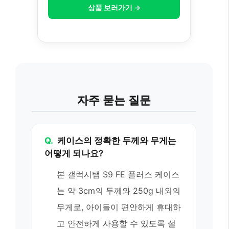
상품 보러가기 →
자주 묻는 질문
Q.
케이스의 정확한 두께와 무게는
어떻게 되나요?
본 갤럭시탭 S9 FE 플러스 케이스
는 약 3cm의 두께와 250g 내외의
무게로, 아이들이 편안하게 휴대하
고 안전하게 사용할 수 있도록 설