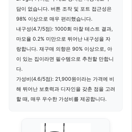
담이 없습니다. 버튼 조작 및 포트 접근성은
98% 이상으로 매우 편리했습니다.
내구성(4.7/5점):
1000회 마찰 테스트 결과,
마모율 0.2% 미만
으로 뛰어난 내구성을 자
랑합니다.
재구매 의향은 90% 이상
으로, 아
이 있는 집이라면 필수템으로 추천할 만합니
다.
가성비(4.6/5점):
21,900원이라는 가격에 비
해 뛰어난 보호력과 디자인을 갖춘 점을 고려
할 때,
매우 우수한 가성비
를 제공합니다.