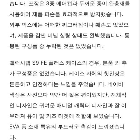
습니다. 포장은 3중 에어캡과 두꺼운 종이 완충재를
사용하여 제품 파손을 효과적으로 방지했습니다.
외부 박스에는 어떠한 찌그러짐이나 훼손도 없었으
며, 제품을 감싼 비닐 실링 상태도 완벽했습니다. 동
봉된 구성품 중 누락된 것은 없었습니다.
갤럭시탭 S9 FE 플러스 케이스의 경우, 본품 외 추
가 구성품은 없었습니다. 케이스 자체의 첫인상은
튼튼하고 안전하다는 느낌을 주었습니다. 네이비
색상은 사진보다 약간 더 짙은 편이었지만, 전체적
인 디자인은 귀여운 애니멀 캐릭터 디자인과 잘 어
우러져 유아 및 키즈 타겟에 적합해 보였습니다.
EVA 폼 소재 특유의 부드러운 촉감이 느껴졌습니
다.