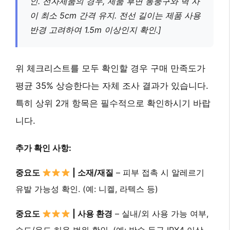
인. 전자제품의 경우, 제품 후면 통풍구와 벽 사
이 최소 5cm 간격 유지. 전선 길이는 제품 사용
반경 고려하여 1.5m 이상인지 확인.]
위 체크리스트를 모두 확인할 경우 구매 만족도가
평균 35% 상승한다는 자체 조사 결과가 있습니다.
특히 상위 2개 항목은 필수적으로 확인하시기 바랍
니다.
추가 확인 사항:
중요도
| 소재/재질
– 피부 접촉 시 알레르기
유발 가능성 확인. (예: 니켈, 라텍스 등)
중요도
| 사용 환경
– 실내/외 사용 가능 여부,