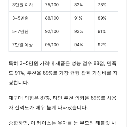
3만원 이하
75/100
82%
78%
3~5만원
88/100
91%
89%
5~7만원
92/100
93%
91%
7만원 이상
95/100
94%
92%
특히
3~5만원 가격대
제품은 성능 점수 88점, 만족
도 91%, 추천율 89%로 가장 균형 잡힌 가성비를 자
랑합니다.
재구매 의향은 87%, 타인 추천 의향은 89%로 사용
자 신뢰도가 매우 높게 나타났습니다.
종합하면, 이 케이스는
유아를 둔 부모와 태블릿 사