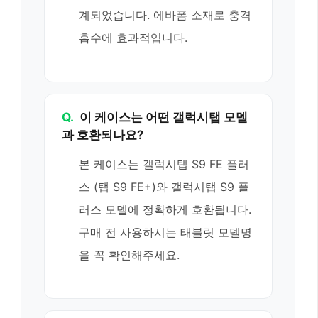
계되었습니다. 에바폼 소재로 충격
흡수에 효과적입니다.
Q.
이 케이스는 어떤 갤럭시탭 모델
과 호환되나요?
본 케이스는 갤럭시탭 S9 FE 플러
스 (탭 S9 FE+)와 갤럭시탭 S9 플
러스 모델에 정확하게 호환됩니다.
구매 전 사용하시는 태블릿 모델명
을 꼭 확인해주세요.