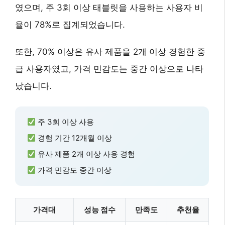
였으며, 주 3회 이상 태블릿을 사용하는 사용자 비
율이 78%로 집계되었습니다.
또한, 70% 이상은 유사 제품을 2개 이상 경험한 중
급 사용자였고, 가격 민감도는 중간 이상으로 나타
났습니다.
주 3회 이상 사용
경험 기간 12개월 이상
유사 제품 2개 이상 사용 경험
가격 민감도 중간 이상
가격대
성능 점수
만족도
추천율