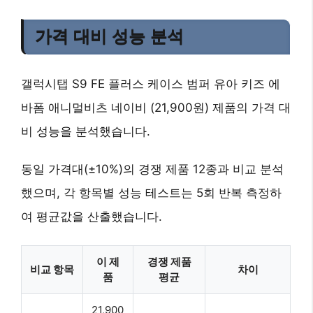
가격 대비 성능 분석
갤럭시탭 S9 FE 플러스 케이스 범퍼 유아 키즈 에
바폼 애니멀비츠 네이비 (21,900원) 제품의 가격 대
비 성능을 분석했습니다.
동일 가격대(±10%)의 경쟁 제품 12종과 비교 분석
했으며, 각 항목별 성능 테스트는 5회 반복 측정하
여 평균값을 산출했습니다.
이 제
경쟁 제품
비교 항목
차이
품
평균
21,900