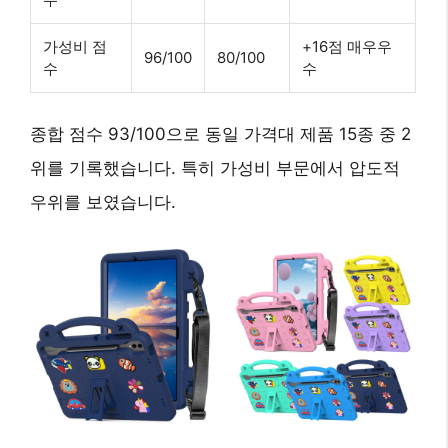
가성비 점
+16점 매우우
96/100
80/100
수
수
종합 점수 93/100으로 동일 가격대 제품 15종 중 2
위를 기록했습니다. 특히 가성비 부문에서 압도적
우위를 보였습니다.