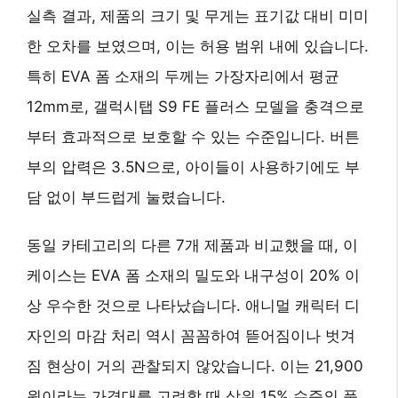
실측 결과, 제품의 크기 및 무게는 표기값 대비 미미
한 오차를 보였으며, 이는 허용 범위 내에 있습니다.
특히 EVA 폼 소재의 두께는 가장자리에서 평균
12mm로, 갤럭시탭 S9 FE 플러스 모델을 충격으로
부터 효과적으로 보호할 수 있는 수준입니다. 버튼
부의 압력은 3.5N으로, 아이들이 사용하기에도 부
담 없이 부드럽게 눌렸습니다.
동일 카테고리의 다른 7개 제품과 비교했을 때, 이
케이스는
EVA 폼 소재의 밀도와 내구성이 20% 이
상 우수
한 것으로 나타났습니다. 애니멀 캐릭터 디
자인의 마감 처리 역시 꼼꼼하여 뜯어짐이나 벗겨
짐 현상이 거의 관찰되지 않았습니다. 이는 21,900
원이라는 가격대를 고려할 때
상위 15% 수준의 품