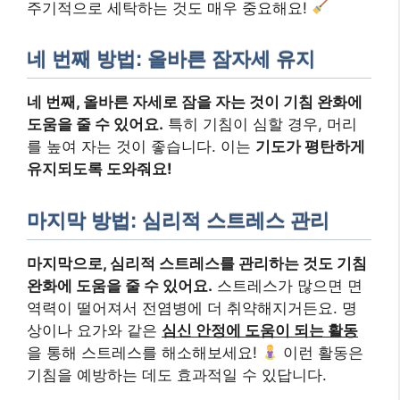
주기적으로 세탁하는 것도 매우 중요해요!
네 번째 방법: 올바른 잠자세 유지
네 번째, 올바른 자세로 잠을 자는 것이 기침 완화에
도움을 줄 수 있어요.
특히 기침이 심할 경우, 머리
를 높여 자는 것이 좋습니다. 이는
기도가 평탄하게
유지되도록 도와줘요!
마지막 방법: 심리적 스트레스 관리
마지막으로, 심리적 스트레스를 관리하는 것도 기침
완화에 도움을 줄 수 있어요.
스트레스가 많으면 면
역력이 떨어져서 전염병에 더 취약해지거든요. 명
상이나 요가와 같은
심신 안정에 도움이 되는 활동
을 통해 스트레스를 해소해보세요!
이런 활동은
기침을 예방하는 데도 효과적일 수 있답니다.