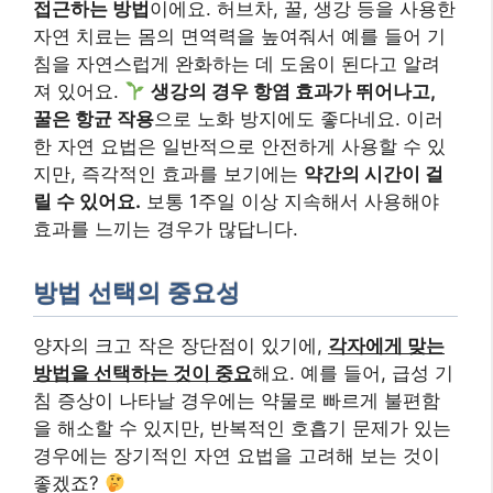
접근하는 방법
이에요. 허브차, 꿀, 생강 등을 사용한
자연 치료는 몸의 면역력을 높여줘서 예를 들어 기
침을 자연스럽게 완화하는 데 도움이 된다고 알려
져 있어요.
생강의 경우 항염 효과가 뛰어나고,
꿀은 항균 작용
으로 노화 방지에도 좋다네요. 이러
한 자연 요법은 일반적으로 안전하게 사용할 수 있
지만, 즉각적인 효과를 보기에는
약간의 시간이 걸
릴 수 있어요.
보통 1주일 이상 지속해서 사용해야
효과를 느끼는 경우가 많답니다.
방법 선택의 중요성
양자의 크고 작은 장단점이 있기에,
각자에게 맞는
방법을 선택하는 것이 중요
해요. 예를 들어, 급성 기
침 증상이 나타날 경우에는 약물로 빠르게 불편함
을 해소할 수 있지만, 반복적인 호흡기 문제가 있는
경우에는 장기적인 자연 요법을 고려해 보는 것이
좋겠죠?