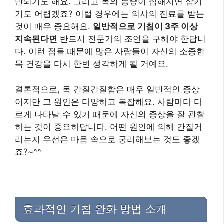
반되기도 해요. 그리고 목의 통증이 심해지면 삼키
기도 어렵겠죠? 이럴 경우에는 의사의 진료를 받는
것이 매우 중요해요.
일반적으로 기침이 3주 이상
지속된다면
반드시 전문가의 조언을 구해야 한답니
다. 이런 점들 때문에 많은 사람들이 자신의 소중한
목 건강을 다시 한번 생각하게 될 거예요.
결론적으로, 목 간질간질함은 매우 일반적인 증상
이지만 그 원인은 다양하고 복잡해요. 사람마다 다
르게 나타날 수 있기 때문에 자신의 증상을 잘 관찰
하는 것이 중요하답니다. 어떤 원인에 의해 간질거
리는지 우선은 마음 속으로 궁리해보는 것도 좋겠
죠?~^^
효과적인 기침 완화 방법 소개