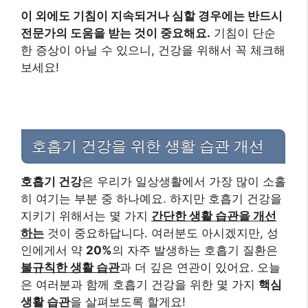
이 외에도 기침이 지속되거나 심할 경우에는 반드시
전문가의 도움을 받는 것이 중요해요.
기침이 단순
한 증상이 아닐 수 있으니, 건강을 위해서 꼭 체크해
보세요!
호흡기 건강을 위한 생활 습관 개선
호흡기 건강
은 우리가 일상생활에서 가장 많이 소홀
히 여기는 부분 중 하나예요. 하지만 호흡기 건강을
지키기 위해서는 몇 가지
간단한 생활 습관을 개선
하는
것이 중요하답니다. 여러분도 아시겠지만, 성
인에게서 약
20%
의 자주 발생하는 호흡기 질환은
불규칙한 생활 습관
과 더 깊은 연관이 있어요. 오늘
은 여러분과 함께 호흡기 건강을 위한 몇 가지
핵심
생활 습관
을 살펴보도록 할게요!