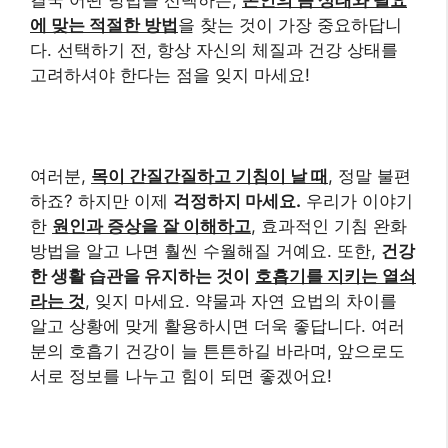
에 맞는 적절한 방법
을 찾는 것이 가장 중요하답니
다. 선택하기 전, 항상 자신의 체질과 건강 상태를
고려하셔야 한다는 점을 잊지 마세요!
여러분,
목이 간질간질하고 기침이 날 때
, 정말 불편
하죠? 하지만 이제
걱정하지 마세요.
우리가 이야기
한
원인과 증상을 잘 이해하고
, 효과적인 기침 완화
방법을 알고 나면 훨씬 수월해질 거예요. 또한,
건강
한 생활 습관을 유지하는 것이
호흡기를 지키는 열쇠
라는 것
, 잊지 마세요. 약물과 자연 요법의 차이를
알고 상황에 맞게 활용하시면 더욱 좋답니다. 여러
분의 호흡기 건강이 늘 튼튼하길 바라며, 앞으로도
서로 정보를 나누고 힘이 되면 좋겠어요!