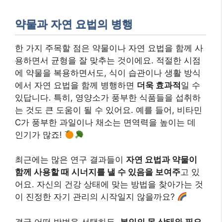
약물과 자연 요법의 병행
한 가지 주목할 점은 약물이나 자연 요법을 함께 사
용하면서 균형을 잘 맞추는 것이에요. 적절한 시점
에 약물을 복용하면서도, 식이 습관이나 생활 방식
에서 자연 요법을 함께 병행하면
더욱 효과적
일 수
있답니다. 특히, 영양소가 풍부한 식품들을 섭취하
는 것도 큰 도움이 될 수 있어요. 예를 들어, 비타민
C가 풍부한 과일이나 채소는 면역력을 높이는 데
인기가 많죠!
최근에는 많은 연구 결과들이
자연 요법과 약물이
함께 사용할 때 시너지를 낼 수 있음을 보여주
고 있
어요. 자신의 건강 상태에 맞는 방법을 찾아가는 것
이 진정한 자기 관리의 시작일지 않을까요?
결국 어떤 방법을 선택하든,
본인의 몸 상태와 필요