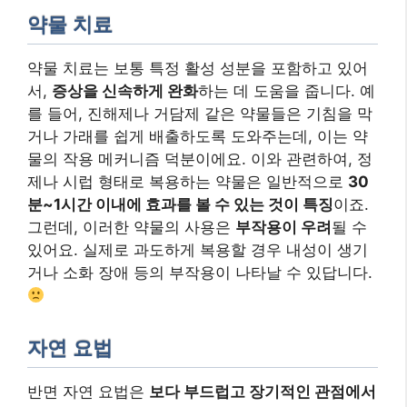
약물 치료
약물 치료는 보통 특정 활성 성분을 포함하고 있어
서,
증상을 신속하게 완화
하는 데 도움을 줍니다. 예
를 들어, 진해제나 거담제 같은 약물들은 기침을 막
거나 가래를 쉽게 배출하도록 도와주는데, 이는 약
물의 작용 메커니즘 덕분이에요. 이와 관련하여, 정
제나 시럽 형태로 복용하는 약물은 일반적으로
30
분~1시간 이내에 효과를 볼 수 있는 것이 특징
이죠.
그런데, 이러한 약물의 사용은
부작용이 우려
될 수
있어요. 실제로 과도하게 복용할 경우 내성이 생기
거나 소화 장애 등의 부작용이 나타날 수 있답니다.
자연 요법
반면 자연 요법은
보다 부드럽고 장기적인 관점에서