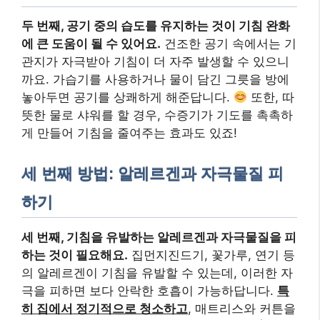
두 번째, 공기 중의 습도를 유지하는 것이 기침 완화
에 큰 도움이 될 수 있어요.
건조한 공기 속에서는 기
관지가 자극받아 기침이 더 자주 발생할 수 있으니
까요. 가습기를 사용하거나 물이 담긴 그릇을 방에
놓아두면 공기를 상쾌하게 해준답니다.
또한, 따
뜻한 물로 샤워를 할 경우, 수증기가 기도를 촉촉하
게 만들어 기침을 줄여주는 효과도 있죠!
세 번째 방법: 알레르겐과 자극물질 피
하기
세 번째, 기침을 유발하는 알레르겐과 자극물질을 피
하는 것이 필요해요.
집먼지진드기, 꽃가루, 연기 등
의 알레르겐이 기침을 유발할 수 있는데, 이러한 자
극을 피하면 보다 안락한 호흡이 가능하답니다.
특
히 집에서 정기적으로 청소하고
, 매트리스와 커튼을