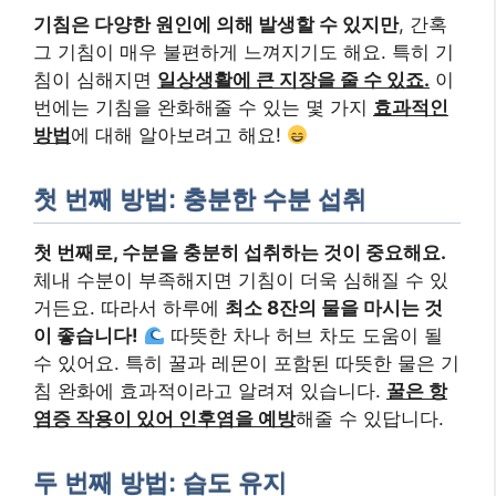
기침은 다양한 원인에 의해 발생할 수 있지만
, 간혹
그 기침이 매우 불편하게 느껴지기도 해요. 특히 기
침이 심해지면
일상생활에 큰 지장을 줄 수 있죠.
이
번에는 기침을 완화해줄 수 있는 몇 가지
효과적인
방법
에 대해 알아보려고 해요!
첫 번째 방법: 충분한 수분 섭취
첫 번째로, 수분을 충분히 섭취하는 것이 중요해요.
체내 수분이 부족해지면 기침이 더욱 심해질 수 있
거든요. 따라서 하루에
최소 8잔의 물을 마시는 것
이 좋습니다!
따뜻한 차나 허브 차도 도움이 될
수 있어요. 특히 꿀과 레몬이 포함된 따뜻한 물은 기
침 완화에 효과적이라고 알려져 있습니다.
꿀은 항
염증 작용이 있어 인후염을 예방
해줄 수 있답니다.
두 번째 방법: 습도 유지