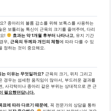
요? 종아리의 볼륨 감소를 위해 보톡스를 사용하는
시술은 보툴리눔 톡신이 근육의 크기를 줄여주며, 다리
요!
효과는 약 1개월 후부터 나타나고
, 유지 기간
 경우,
근육의 두께와 개인의 체형
에 따라 다를 수 있
을 정하는 것이 중요해요.
되는 이유는 무엇일까요?
근육의 크기, 위치 그리고
은 경우는 섬세한 움직임이 많아서, 부드러운 결과를
면, 사각턱이나 종아리 같은 부위는 상대적으로 큰 근
량이 필요했던답니다.
목표에 따라 다르기 때문에
, 꼭 전문가의 상담을 통하