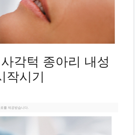
 사각턱 종아리 내성
시작시기
수료를 제공받습니다.