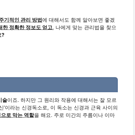
 주기적인 관리 방법
에 대해서도 함께 알아보면 좋겠
대한 정확한 정보도 얻고
, 나에게 맞는 관리법을 찾으
?
시술
이죠. 하지만 그 원리와 작용에 대해서는 잘 모르
신’이라는 신경독소로, 이 독소는 신경과 근육 사이의
으로 막는 역할
을 해요. 주로 미간의 주름이나 이마