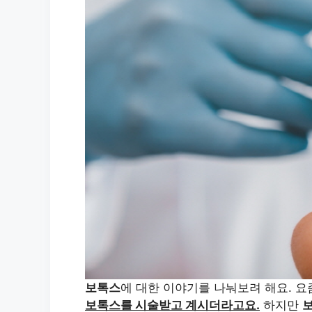
보톡스
에 대한 이야기를 나눠보려 해요. 요
보톡스를 시술받고 계시더라고요.
하지만