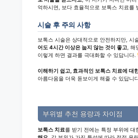
억하시면, 보다 효율적으로 보톡스 치료를 
시술 후 주의 사항
보톡스 시술은 상대적으로 안전하지만, 시술
어도 4시간 이상은 눕지 않는 것이 좋고
, 
이렇게 하면 결과를 극대화할 수 있답니다.
이해하기 쉽고, 효과적인 보톡스 치료에 대
아름다움을 더욱 돋보이게 해줄 수 있답니
부위별 추천 용량과 차이점
보톡스 치료
를 받기 전에는 특정 부위에 
해요.
각 부위가 가진 특성에 따라 적정 용