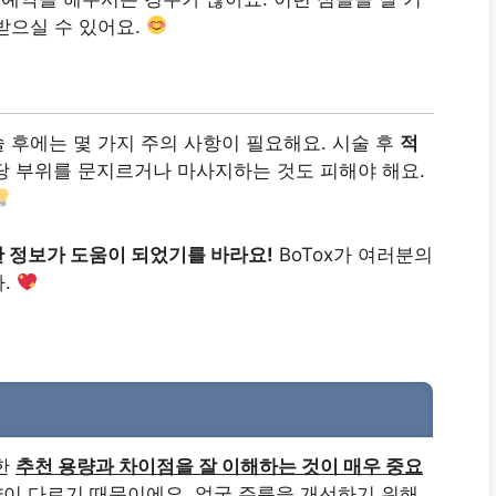
받으실 수 있어요.
 후에는 몇 가지 주의 사항이 필요해요. 시술 후
적
해당 부위를 문지르거나 마사지하는 것도 피해야 해요.
한 정보가 도움이 되었기를 바라요!
BoTox가 여러분의
다.
대한
추천 용량과 차이점을 잘 이해하는 것이 매우 중요
량이 다르기 때문이에요. 얼굴 주름을 개선하기 위해