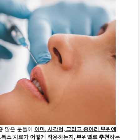
즘 많은 분들이
이마, 사각턱, 그리고 종아리 부위에
보톡스 치료가 어떻게 작용하는지, 부위별로 추천하는