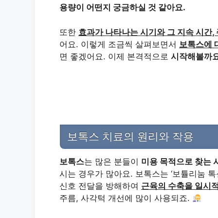
용량이 어떤지 궁금하실 것 같아요.
또한
효과가 나타나는 시기와 그 지속 시간,
어요. 이렇게 조금씩 살펴보면서
보톡스에 
면 좋겠어요. 이제 본격적으로
시작해볼까요
보톡스 치료의 원리와 작용
보톡스
는 많은 분들이
미용 목적으로 찾는 
시는 경우가 많아요. 보톡스는 ‘보튤리눔 톡
신호 전달을 방해하여
근육의 수축을 일시적
주름, 사각턱 개선에 많이 사용되죠.