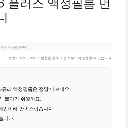
6 플러스 액정필름 먼
니
수료를 제공받습니다.
쇼핑커넥트 파트너스 활동을 통해 소정의 수익이 발생할 수 있습니다.
강화유리 액정필름
은 정말 다르네요.
라 붙이기 쉬웠어요.
2매입이라 만족스럽습니다.
습니다.