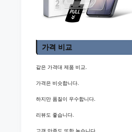
가격 비교
같은 가격대 제품 비교.
가격은 비슷합니다.
하지만 품질이 우수합니다.
리뷰도 좋습니다.
고객 만족도 또한 높습니다.