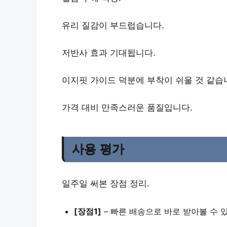
유리 질감이 부드럽습니다.
저반사
효과 기대됩니다.
이지핏 가이드 덕분에 부착이 쉬울 것 같습
가격 대비 만족스러운 품질입니다.
사용 평가
일주일 써본 장점 정리.
[장점1]
–
빠른 배송
으로 바로 받아볼 수 