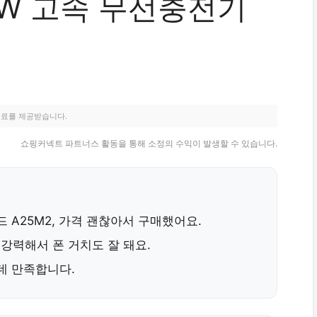
15W 고속 무선충전기
수료를 제공받습니다.
쇼핑커넥트 파트너스 활동을 통해 소정의 수익이 발생할 수 있습니다.
드 A25M2
,
가격 괜찮아서 구매
했어요.
 강력해서
폰 거치도 잘 돼요.
는데 만족합니다.