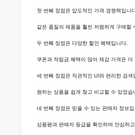
첫 번째 장점은
압도적인 가격 경쟁력
입니다
같은 품질의 제품을 훨씬 저렴하게 구매할 
두 번째 장점은
다양한 할인 혜택
입니다.
쿠폰과 적립금 혜택이 많아 체감 가격은 더
세 번째 장점은
직관적인 UI와 편리한 검색
원하는 상품을 쉽게 찾고 비교할 수 있었습
네 번째 장점은
믿을 수 있는 판매자 정보
입
상품평과 판매자 등급을 확인하며 안심하고