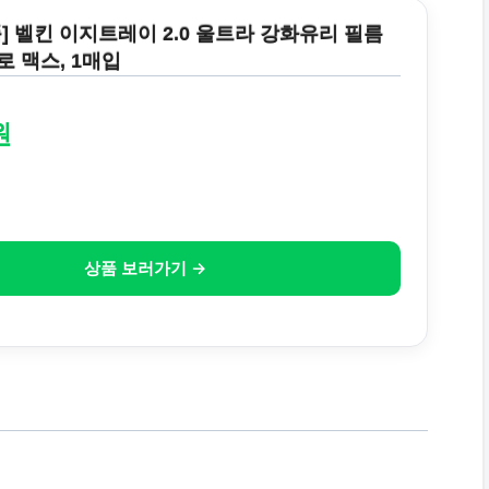
품] 벨킨 이지트레이 2.0 울트라 강화유리 필름
로 맥스, 1매입
원
상품 보러가기 →