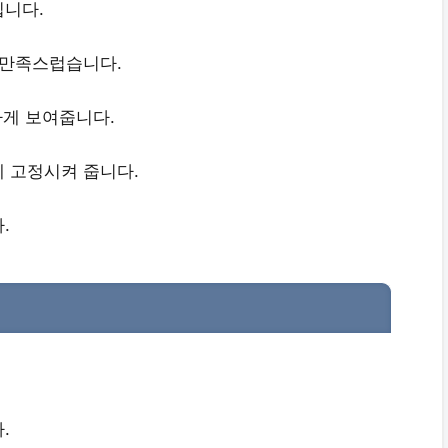
입니다.
 만족스럽습니다.
하게 보여줍니다.
 고정시켜 줍니다.
.
.