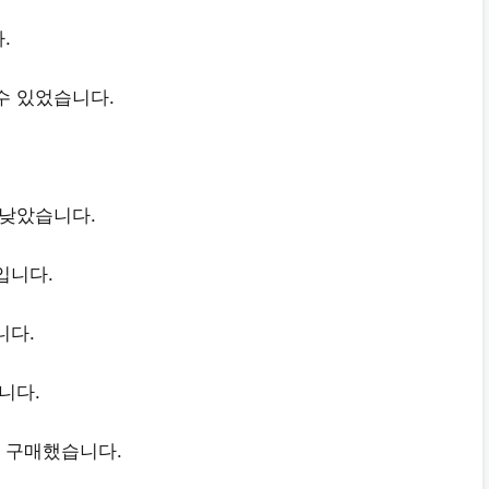
.
수 있었습니다.
 낮았습니다.
입니다.
니다.
니다.
 구매했습니다.