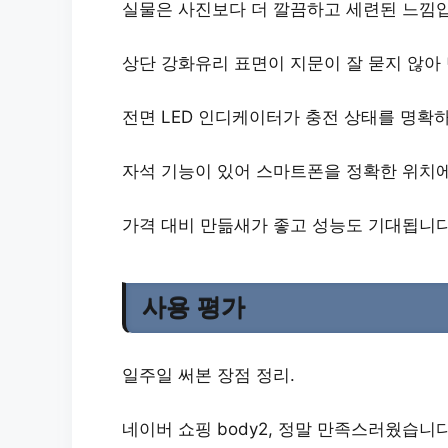
실물은 사진보다 더 깔끔하고 세련된 느낌
상단 강화유리 표면이 지문이 잘 묻지 않아
전면 LED 인디케이터가 충전 상태를 명확
자석 기능이 있어 스마트폰을 정확한 위치에
가격 대비 만듦새가 좋고 성능도 기대됩니다
사용 평가
일주일 써본 장점 정리.
네이버 쇼핑 body2, 정말 만족스러웠습니다