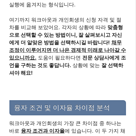
실행에 옮겨지는 형식입니다.
여기까지 워크아웃과 개인회생의 신청 자격 및 절
차를 비교해 보았어요. 각자의 상황에 따라
맞춤형
으로 선택할 수 있는 방법이니, 잘 살펴보시고 자신
에게 더 알맞은 방법을 선택하시길 바랍니다!
채무
조정이 이루어지면 더 나은 경제적 미래로 나아갈 수
있으니까요.
도움이 필요하다면
전문 상담사에게 조
언을 구하는 것도 좋답니다.
상황에 맞는
잘 선택하
셔야 해요!
융자 조건 및 이자율 차이점 분석
워크아웃과 개인회생의 가장 큰 차이점 중 하나는
바로
융자 조건과 이자율
에 있습니다. 이 두 가지 채