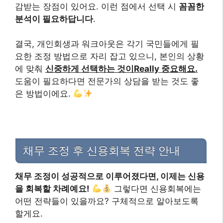
감받는 장점이 있어요. 이런 점에서 선택 시
꼼꼼한
분석이 필요하답니다
.
결국, 개인회생과 워크아웃은 각기 국민들에게 필
요한 조정 방법으로 자리 잡고 있으니, 본인의 상황
에 맞춰
신중하게 선택하는 것이Really 중요해요.
도움이 필요하다면 전문가의 상담을 받는 것도 좋
은 방법이에요.
채무 조정 후 신용회복 전략 안내
채무 조정이 성공적으로 이루어졌다면, 이제는 신용
을 회복할 차례예요!
그렇다면 신용회복에는
어떤 전략들이 있을까요? 구체적으로 알아보도록
할게요.