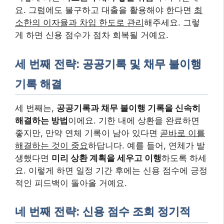
요. 그럼에도 불구하고 대출을 활용해야 한다면
최
소한의 이자율과 차입 한도로 관리
해주세요. 그렇
게 하면 신용 점수가 점차 회복될 거예요.
세 번째 전략: 공공기록 및 채무 불이행
기록 해결
세 번째는,
공공기록과 채무 불이행 기록을 신속히
해결하는 방법
이에요. 기한 내에 상환을 완료하면
좋지만, 만약 연체 기록이 남아 있다면
곧바로 이를
해결하는 것이 중요
하답니다. 예를 들어, 연체가 발
생했다면
미리 상환 계획을 세우고 이행
하도록 하세
요. 이렇게 하면 일정 기간 후에는 신용 점수에 긍정
적인 피드백이 돌아올 거예요.
네 번째 전략: 신용 점수 조회 정기적