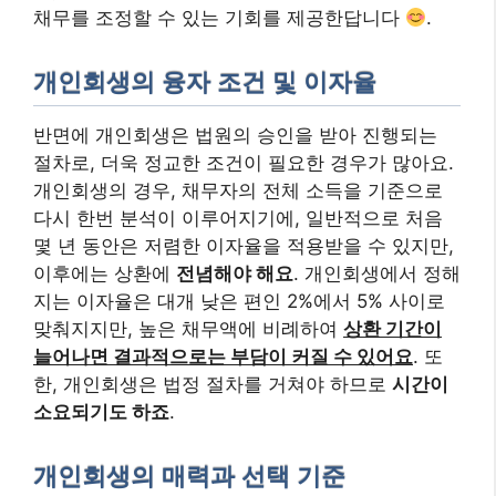
채무를 조정할 수 있는 기회를 제공한답니다
.
개인회생의 융자 조건 및 이자율
반면에 개인회생은 법원의 승인을 받아 진행되는
절차로, 더욱 정교한 조건이 필요한 경우가 많아요.
개인회생의 경우, 채무자의 전체 소득을 기준으로
다시 한번 분석이 이루어지기에, 일반적으로 처음
몇 년 동안은 저렴한 이자율을 적용받을 수 있지만,
이후에는 상환에
전념해야 해요
. 개인회생에서 정해
지는 이자율은 대개 낮은 편인 2%에서 5% 사이로
맞춰지지만, 높은 채무액에 비례하여
상환 기간이
늘어나면 결과적으로는 부담이 커질 수 있어요
. 또
한, 개인회생은 법정 절차를 거쳐야 하므로
시간이
소요되기도 하죠
.
개인회생의 매력과 선택 기준