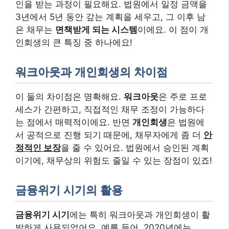
인을 받는 과정이 필요해요. 법원에서 일정 금액을
3년에서 5년 동안 갚는 계획을 세우고, 그 이후 남
은 채무는
면책받게 되는 시스템
이에요. 이 점이 개
인회생의 큰 특징 중 하나에요!
워크아웃과 개인회생의 차이점
이 둘의 차이점은 명확해요.
워크아웃
은 주로 프로
세스가 간편하고, 직접적인 채무 조정이 가능하다
는 점에서 매력적이에요. 반면
개인회생
은 법원에
서 공적으로 진행 되기 때문에, 채무자에게 좀 더
안
정적인 보장
을 줄 수 있어요. 법원에서 승인된 계획
이기에, 채무상의 위험도 줄일 수 있는 장점이 있죠!
금융위기 시기의 활용
금융위기 시기
에는 특히 워크아웃과 개인회생이 활
발하게 사용되었어요. 예를 들어, 2020년에는