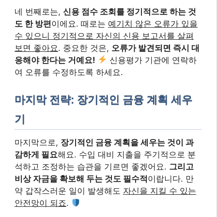
네 번째로는,
신용 점수 조회를 정기적으로 하는 것
도 한 방편
이에요. 때로는
예기치 않은 오류가 있을
수 있으니 정기적으로 자신의 신용 보고서를 살펴
보면 좋아요
. 중요한 것은,
오류가 발견되면 즉시 대
응해야 한다는 거예요!
신용평가 기관에 연락하
여 오류를 수정하도록 하세요.
마지막 전략: 장기적인 금융 계획 세우
기
마지막으로,
장기적인 금융 계획을 세우는 것이 과
감하게 필요
해요. 수입 대비 지출을 주기적으로 분
석하고 조정하는 습관을 기르면 좋겠어요.
그리고
비상 자금을 확보해 두는 것도 필수적
이랍니다. 만
약 갑작스러운 일이 발생해도
자신을 지킬 수 있는
안전망이 되죠
.