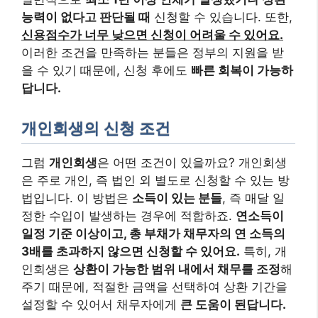
능력이 없다고 판단될 때
신청할 수 있습니다. 또한,
신용점수가 너무 낮으면 신청이 어려울 수 있어요.
이러한 조건을 만족하는 분들은 정부의 지원을 받
을 수 있기 때문에, 신청 후에도
빠른 회복이 가능하
답니다.
개인회생의 신청 조건
그럼
개인회생
은 어떤 조건이 있을까요? 개인회생
은 주로 개인, 즉 법인 외 별도로 신청할 수 있는 방
법입니다. 이 방법은
소득이 있는 분들
, 즉 매달 일
정한 수입이 발생하는 경우에 적합하죠.
연소득이
일정 기준 이상이고, 총 부채가 채무자의 연 소득의
3배를 초과하지 않으면 신청할 수 있어요.
특히, 개
인회생은
상환이 가능한 범위 내에서 채무를 조정
해
주기 때문에, 적절한 금액을 선택하여 상환 기간을
설정할 수 있어서 채무자에게
큰 도움이 된답니다.