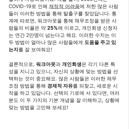
COVID-19로 인해
재정적 어려움
에 처한 많은 사람
들이 이러한 방법을 통해 탈출구를 찾았답니다. 통
계에 따르면, 워크아웃을 통해 채무조정을 받은 사
람들의 비율은 약
25%
에 이르고, 개인회생 신청자
는 연간 2만명이 넘는다고 해요. 이러한 수치는 이
두 방법이 얼마나 많은 사람들에게
도움을 주고 있
는지
를 잘 보여줘요!
결론적으로,
워크아웃
과
개인회생
은 각기 다른 특
성을 지니고 있으니, 자신의 상황에 맞는 방법을 선
택하는 것이 중요해요. 많은 사람들은 이러한 채무
조정 방법을 통해
경제적 자유
를 되찾고, 새로운 시
작을 하고 있답니다. 선택의 기로에 서 있다면, 여러
분도 이 두 가지의 기본 개념을 잘 이해하고, 상황에
맞는 방법을 고민해 보세요!