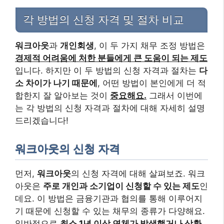
각 방법의 신청 자격 및 절차 비교
워크아웃
과
개인회생
, 이 두 가지 채무 조정 방법은
경제적 어려움에 처한 분들에게 큰 도움이 되는 제도
입니다. 하지만 이 두 방법의 신청 자격과 절차는
다
소 차이가 나기 때문에
, 어떤 방법이 본인에게 더 적
합한지 잘 알아보는 것이
중요해요.
그래서 이번에
는 각 방법의 신청 자격과 절차에 대해 자세히 설명
드리겠습니다!
워크아웃의 신청 자격
먼저,
워크아웃
의 신청 자격에 대해 살펴보죠. 워크
아웃은
주로 개인과 소기업이 신청할 수 있는 제도
인
데요. 이 방법은 금융기관과 협의를 통해 이루어지
기 때문에 신청할 수 있는 채무의 종류가 다양해요.
일반적으로
최소 1년 이상 연체가 발생했거나 상환