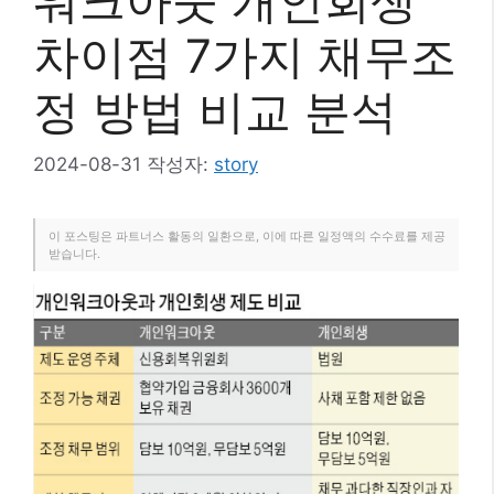
워크아웃 개인회생
차이점 7가지 채무조
정 방법 비교 분석
2024-08-31
작성자:
story
이 포스팅은 파트너스 활동의 일환으로, 이에 따른 일정액의 수수료를 제공
받습니다.