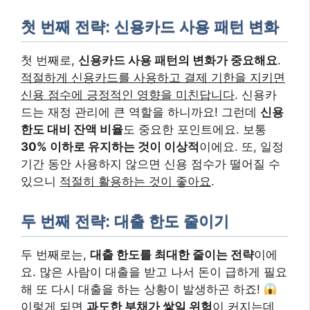
첫 번째 전략: 신용카드 사용 패턴 변화
첫 번째로,
신용카드 사용 패턴의 변화가 중요해요
.
적절하게 신용카드를 사용하고 결제 기한을 지키면
신용 점수에 긍정적인 영향을 미친답니다
. 신용카
드는 재정 관리에 큰 역할을 하니까요! 그런데
신용
한도 대비 잔액 비율
도 중요한 포인트에요. 보통
30% 이하로 유지하는 것이 이상적
이에요. 또, 일정
기간 동안 사용하지 않으면 신용 점수가 떨어질 수
있으니
적절히 활용하는 것이 좋아요
.
두 번째 전략: 대출 한도 줄이기
두 번째로는,
대출 한도를 최대한 줄이는 전략
이에
요. 많은 사람이 대출을 받고 나서 돈이 급하게 필요
해 또 다시 대출을 하는 상황이 발생하곤 하죠!
이렇게 되면
과도한 부채가 쌓일 위험
이 커지는데