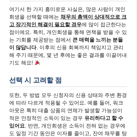
여기서 한 가지 흥미로운 사실은, 많은 사람이 개인
회생을 선택할 때에는
채무의 총액이 상대적으로 크
고 장기적인 해결이 필요할 경우
에 많이 접근한다는
점이에요. 특히, 개인회생을 통해 면책을 받을 수 있
는 기회를 제공받는 점에서
큰 매력을 느끼는 분들
이 많답니다
. 이후의 신용 회복까지 책임지고 관리
해 주기 때문에, 몇 년 후에는 좋은 결과를 이끌어내
기도 해요!
선택 시 고려할 점
또한, 두 방법 모두 신청자의 신용 상태와 주변 환경
에 따라 다르게 적용될 수 있어요. 예를 들어, 워크
아웃은 특히 대출 상품의 연체가 발생할 가능성이
적은 안정적인 소득이 있는 경우
유리하다고 할 수
있어요
. 반면, 개인회생은 소득이 전혀 없는 경우에
도 일정 기간 동안은 이자를 줄이고, 잔여 채무를 탕