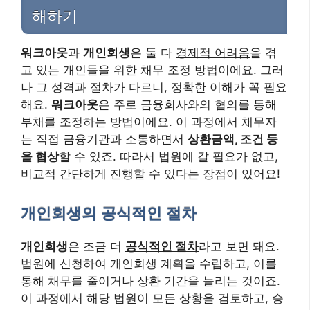
해하기
워크아웃
과
개인회생
은 둘 다
경제적 어려움
을 겪
고 있는 개인들을 위한 채무 조정 방법이에요. 그러
나 그 성격과 절차가 다르니, 정확한 이해가 꼭 필요
해요.
워크아웃
은 주로 금융회사와의 협의를 통해
부채를 조정하는 방법이에요. 이 과정에서 채무자
는 직접 금융기관과 소통하면서
상환금액, 조건 등
을 협상
할 수 있죠. 따라서 법원에 갈 필요가 없고,
비교적 간단하게 진행할 수 있다는 장점이 있어요!
개인회생의 공식적인 절차
개인회생
은 조금 더
공식적인 절차
라고 보면 돼요.
법원에 신청하여 개인회생 계획을 수립하고, 이를
통해 채무를 줄이거나 상환 기간을 늘리는 것이죠.
이 과정에서 해당 법원이 모든 상황을 검토하고, 승