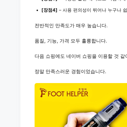
[장점4]
–
사용 편의성
이 뛰어나 누구나 쉽
전반적인 만족도가 매우 높습니다.
품질, 기능, 가격 모두 훌륭합니다.
다음 쇼핑에도 네이버 쇼핑을 이용할 것 같
정말 만족스러운 경험이었습니다.