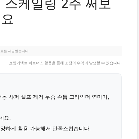
톱 스케일링 2주 써보
워요
수료를 제공받습니다.
쇼핑커넥트 파트너스 활동을 통해 소정의 수익이 발생할 수 있습니다.
동 샤퍼 셀프 제거 무좀 손톱 그라인더 연마기,
적네요
.
양하게 활용
가능해서 만족스럽습니다.