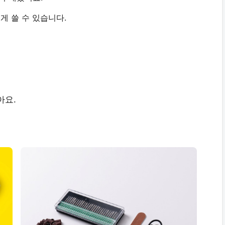
게 쓸 수 있습니다.
아요.