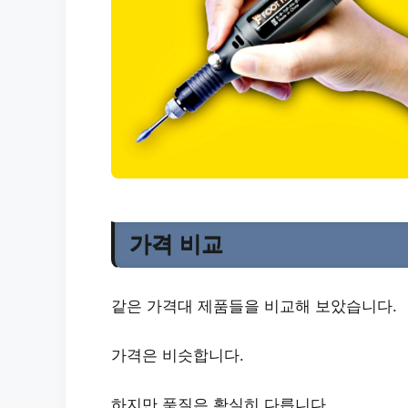
가격 비교
같은 가격대 제품들을 비교해 보았습니다.
가격은 비슷합니다.
하지만 품질은 확실히 다릅니다.