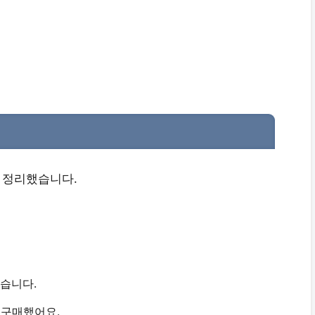
을 정리했습니다.
습니다.
 구매했어요.