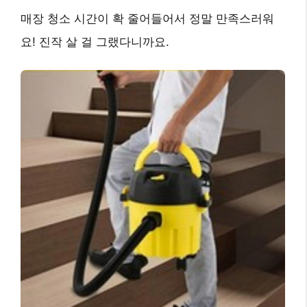
매장 청소 시간이 확 줄어들어서 정말 만족스러워
요! 진작 살 걸 그랬다니까요.