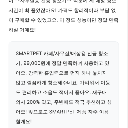
이 **사무실용 진공 청소기** 덕분에 제 매장 청소
시간이 확 줄었잖아요! 가격도 합리적이라 부담 없
이 구매할 수 있었고요. 이 정도 성능이면 정말 만족
하실 거예요!
SMARTPET 카페/사무실/매장용 진공 청소
기, 99,000원에 정말 만족하며 사용하고 있
어요. 강력한 흡입력으로 먼지 하나 놓치지
않고 깔끔하게 청소해주네요. 가벼워서 이동
도 편리하고 소음도 적어서 좋아요. 재구매
의사 200% 있고, 주변에도 적극 추천하고 싶
어요! 앞으로도 SMARTPET 제품 자주 이용
할게요!