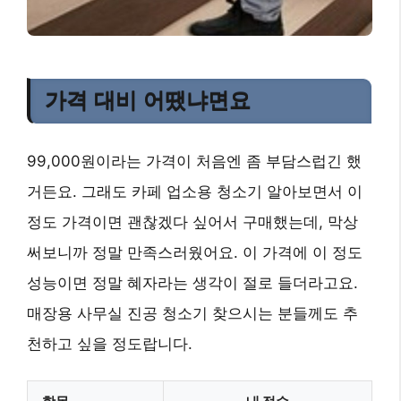
가격 대비 어땠냐면요
99,000원이라는 가격이 처음엔 좀 부담스럽긴 했
거든요. 그래도 카페 업소용 청소기 알아보면서 이
정도 가격이면 괜찮겠다 싶어서 구매했는데, 막상
써보니까 정말 만족스러웠어요. 이 가격에 이 정도
성능이면 정말 혜자라는 생각이 절로 들더라고요.
매장용 사무실 진공 청소기 찾으시는 분들께도 추
천하고 싶을 정도랍니다.