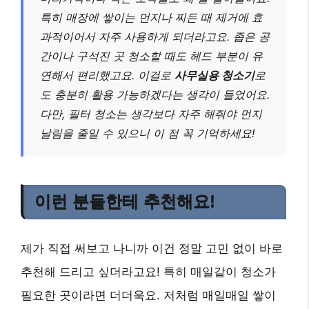
특히 매장에 쌓이는 먼지나 찌든 때 제거에 효
과적이어서 자주 사용하게 되더라고요. 좁은 공
간이나 구석진 곳 청소할 때도 헤드 부분이 유
연해서 편리했고요. 이걸로
사무실용 청소기
로
도 충분히 활용 가능하겠다는 생각이 들었어요.
다만, 필터 청소는 생각보다 자주 해줘야 먼지
날림을 줄일 수 있으니 이 점 꼭 기억하세요!
이런 분들한테 추천해요!
제가 직접 써보고 나니까 이건 정말 고민 없이 바로
추천해 드리고 싶더라고요! 특히 매일같이 청소가
필요한 곳이라면 더더욱요. 저처럼 매일매일 쌓이