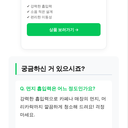
✔ 강력한 흡입력
✔ 소음 적은 설계
✔ 편리한 이동성
상품 보러가기 →
궁금하신 거 있으시죠?
Q. 먼지 흡입력은 어느 정도인가요?
강력한 흡입력으로 카페나 매장의 먼지, 머
리카락까지 깔끔하게 청소해 드려요! 걱정
마세요.