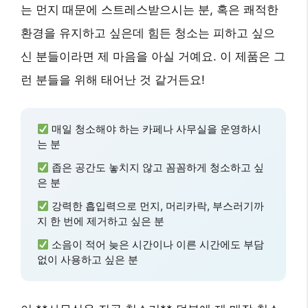
는 먼지 때문에 스트레스받으시는 분, 혹은 쾌적한
환경을 유지하고 싶은데 힘든 청소는 피하고 싶으
신 분들이라면 제 마음을 아실 거예요. 이 제품은 그
런 분들을 위해 태어난 것 같거든요!
매일 청소해야 하는 카페나 사무실을 운영하시
는 분
좁은 공간도 놓치지 않고 꼼꼼하게 청소하고 싶
은 분
강력한 흡입력으로 먼지, 머리카락, 부스러기까
지 한 번에 제거하고 싶은 분
소음이 적어 늦은 시간이나 이른 시간에도 부담
없이 사용하고 싶은 분