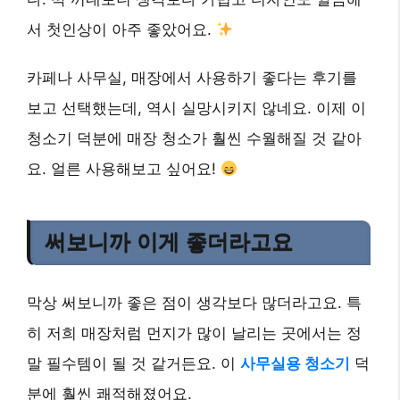
서 첫인상이 아주 좋았어요.
카페나 사무실, 매장에서 사용하기 좋다는 후기를
보고 선택했는데, 역시 실망시키지 않네요. 이제 이
청소기 덕분에 매장 청소가 훨씬 수월해질 것 같아
요. 얼른 사용해보고 싶어요!
써보니까 이게 좋더라고요
막상 써보니까 좋은 점이 생각보다 많더라고요. 특
히 저희 매장처럼 먼지가 많이 날리는 곳에서는 정
말 필수템이 될 것 같거든요. 이
사무실용 청소기
덕
분에 훨씬 쾌적해졌어요.