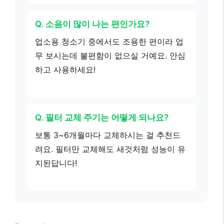
Q. 소음이 많이 나는 편인가요?
업소용 청소기 중에서도 조용한 편이라 업
무 보시는데 불편함이 없으실 거예요. 안심
하고 사용하세요!
Q. 필터 교체 주기는 어떻게 되나요?
보통 3~6개월마다 교체하시는 걸 추천드
려요. 필터만 교체해도 새것처럼 성능이 유
지된답니다!