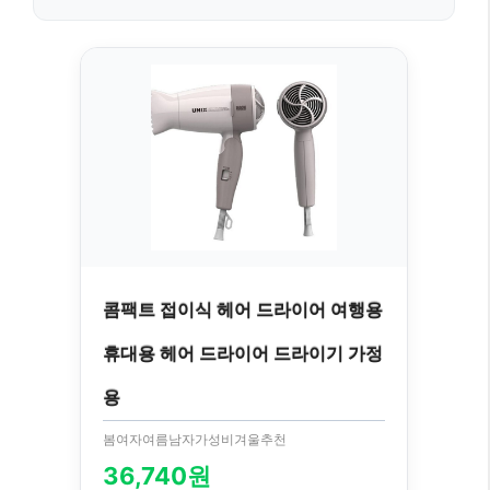
콤팩트 접이식 헤어 드라이어 여행용
휴대용 헤어 드라이어 드라이기 가정
용
봄여자여름남자가성비겨울추천
36,740원