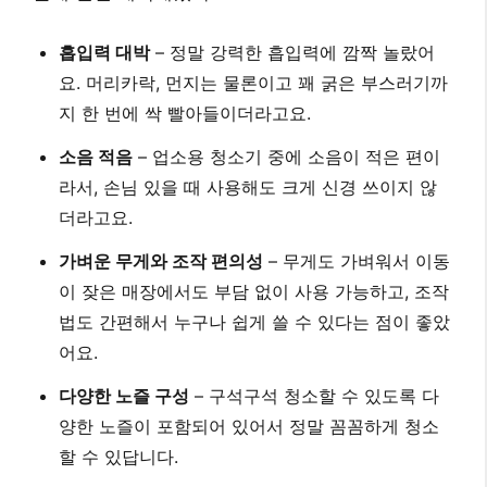
흡입력 대박
– 정말 강력한 흡입력에 깜짝 놀랐어
요. 머리카락, 먼지는 물론이고 꽤 굵은 부스러기까
지 한 번에 싹 빨아들이더라고요.
소음 적음
– 업소용 청소기 중에 소음이 적은 편이
라서, 손님 있을 때 사용해도 크게 신경 쓰이지 않
더라고요.
가벼운 무게와 조작 편의성
– 무게도 가벼워서 이동
이 잦은 매장에서도 부담 없이 사용 가능하고, 조작
법도 간편해서 누구나 쉽게 쓸 수 있다는 점이 좋았
어요.
다양한 노즐 구성
– 구석구석 청소할 수 있도록 다
양한 노즐이 포함되어 있어서 정말 꼼꼼하게 청소
할 수 있답니다.