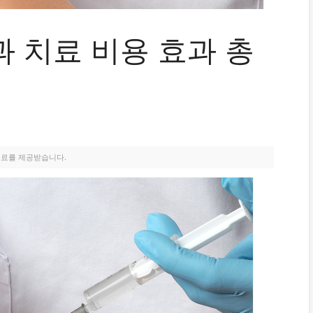
 치료 비용 효과 총
수료를 제공받습니다.