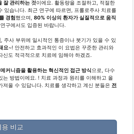
 잘 관리하는 것
이에요. 활동량을 조절하고, 적절한
수 있습니다. 최근 연구에 따르면, 프롤로주사 치료를
를 경험
했으며,
80% 이상의 환자가 실질적으로 움직
 연구에서도 입증된 바랍니다.
며
, 주사 부위에 일시적인 통증이나 붓기가 있을 수 있
 돼요
~! 안전하고 효과적인 이 요법은 꾸준한 관리와
자신도 적극적으로 치료에 임해야 하겠죠.
 메커니즘을 활용하는 혁신적인 접근 방식
으로, 다수
는 방법이에요. ! 치료 과정과 원리를 이해하고 올
가져올 수 있답니다. 치료를 생각하고 계신 분들은
전
비용 비교