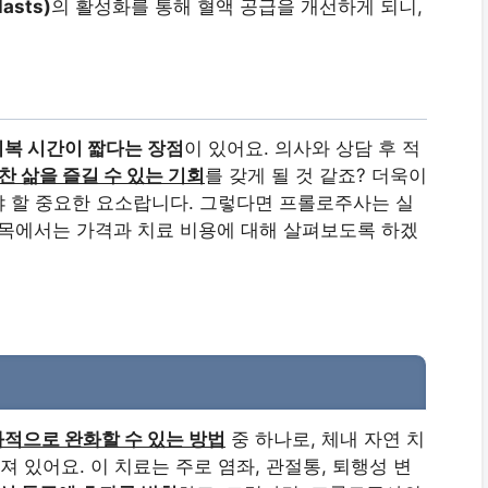
asts)
의 활성화를 통해 혈액 공급을 개선하게 되니,
회복 시간이 짧다는 장점
이 있어요. 의사와 상담 후 적
찬 삶을 즐길 수 있는 기회
를 갖게 될 것 같죠? 더욱이
 할 중요한 요소랍니다. 그렇다면 프롤로주사는 실
제목에서는 가격과 치료 비용에 대해 살펴보도록 하겠
적으로 완화할 수 있는 방법
중 하나로, 체내 자연 치
있어요. 이 치료는 주로 염좌, 관절통, 퇴행성 변