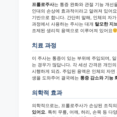
프롤로주사
는 통증 완화와 관절 기능 개선
인대의 손상에 효과적이라고 알려져 있어요. 
기반으로 합니다. 간단히 말해, 인체의 자가
과정에서 사용하는 주사는 대개
탈모한 지
조제된 생리적 용액으로 이루어져 있어요
치료 과정
이 주사는 통증이 있는 부위에 주입되며,
는 경우가 많답니다. 각 세션 간격은 개인의
시행하게 되죠. 주입된 용액은 인체의 자연 
생을 도와주어 결국에는
통증 감소와 기능 
의학적 효과
의학적으로는, 프롤로주사가 손상된 조직의
있어요
. 특히 무릎, 어깨, 허리, 손목 등