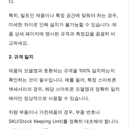
다.
특히, 빌트인 제품이나 특정 공간에 맞춰야 하는 경우,
미세한 차이로 인해 설치가 불가능할 수 있습니다. 제
품 상세 페이지에 명시된 규격과 측정값을 꼼꼼히 비
교하세요.
2. 규격 일치
제품의 모델명과 호환되는 규격을 100% 일치하는지
확인하는 것이 필수입니다. 예를 들어, 특정 스마트폰
액세서리의 경우, 해당 스마트폰 모델명과 정확히 일치
해야만 정상적으로 사용할 수 있습니다.
차량 부품이나 가전제품의 경우, 부품 번호나
SKU(Stock Keeping Unit)를 정확히 대조해야 합니다.