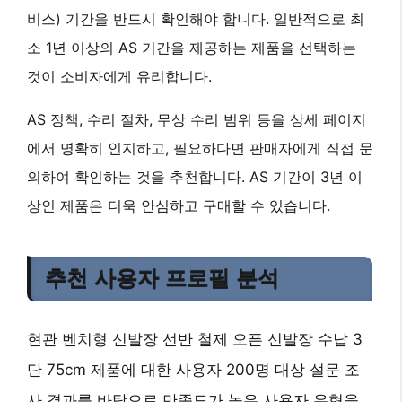
비스) 기간
을 반드시 확인해야 합니다. 일반적으로 최
소 1년 이상의 AS 기간을 제공하는 제품을 선택하는
것이 소비자에게 유리합니다.
AS 정책, 수리 절차, 무상 수리 범위 등을 상세 페이지
에서 명확히 인지하고, 필요하다면 판매자에게 직접 문
의하여 확인하는 것을 추천합니다.
AS 기간이 3년 이
상
인 제품은 더욱 안심하고 구매할 수 있습니다.
추천 사용자 프로필 분석
현관 벤치형 신발장 선반 철제 오픈 신발장 수납 3
단 75cm 제품에 대한 사용자 200명 대상 설문 조
사 결과를 바탕으로 만족도가 높은 사용자 유형을