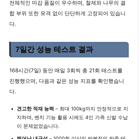
전체적인 마감 품질이 우수하며, 철제와 나무의 결
합 부위 또한 유격 없이 단단하게 고정되어 있습니
다.
7일간 성능 테스트 결과
168시간(7일) 동안 매일 3회씩 총 21회 테스트를
진행했으며, 다음과 같은 성능 지표를 확인했습니
다.
견고한 적재 능력
– 최대
100kg
까지 안정적으로 지
지하며, 벤치 기능 활용 시에도 4인 가족 신발 수납
이 문제없었습니다.
뛰어난 내구성
– 1000회 이상의 반복적인 하중 테