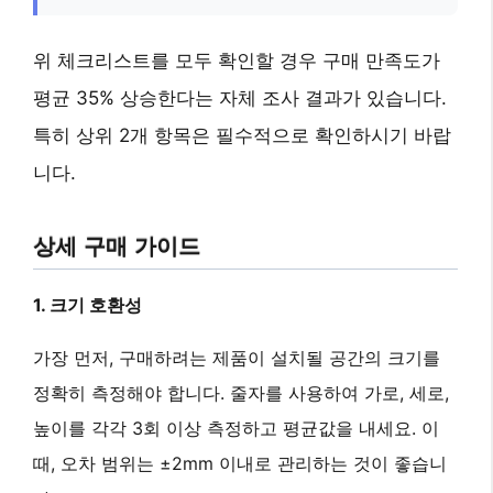
위 체크리스트를 모두 확인할 경우 구매 만족도가
평균 35% 상승한다는 자체 조사 결과가 있습니다.
특히 상위 2개 항목은 필수적으로 확인하시기 바랍
니다.
상세 구매 가이드
1. 크기 호환성
가장 먼저, 구매하려는 제품이 설치될 공간의 크기를
정확히 측정해야 합니다. 줄자를 사용하여 가로, 세로,
높이를 각각 3회 이상 측정하고 평균값을 내세요. 이
때, 오차 범위는
±2mm
이내로 관리하는 것이 좋습니