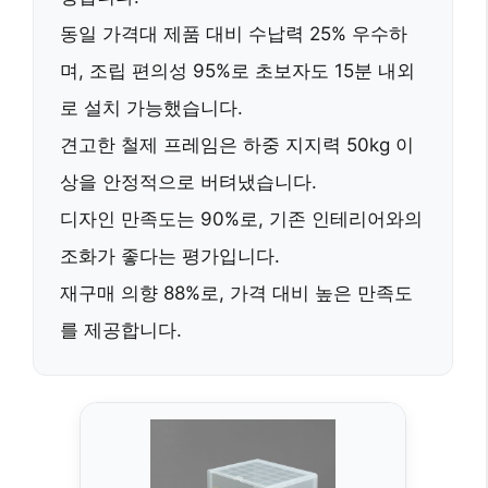
동일 가격대 제품 대비
수납력 25% 우수
하
며,
조립 편의성 95%
로 초보자도 15분 내외
로 설치 가능했습니다.
견고한 철제 프레임은
하중 지지력 50kg 이
상
을 안정적으로 버텨냈습니다.
디자인 만족도는 90%로,
기존 인테리어와의
조화
가 좋다는 평가입니다.
재구매 의향 88%
로, 가격 대비 높은 만족도
를 제공합니다.