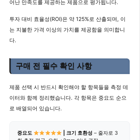
어난 만족도를 제공하는 제품으로 평가됩니다.
투자 대비 효율성(ROI)은 약 125%로 산출되며, 이
는 지불한 가격 이상의 가치를 제공함을 의미합니
다.
구매 전 필수 확인 사항
제품 선택 시 반드시 확인해야 할 항목들을 측정 데
이터와 함께 정리했습니다. 각 항목은 중요도 순으
로 배열되어 있습니다.
중요도
| 크기 호환성
– 줄자로 3