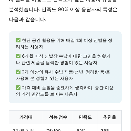
분석했습니다. 만족도 90% 이상 응답자의 특성은
다음과 같습니다.
현관 공간 활용을 위해
매일 1회 이상
신발을 정
리하는 사용자
6개월 이상
신발장 수납에 대한 고민을 해왔거
나 관련 제품을 탐색한 경험이 있는 사용자
2개 이상의
유사 수납 제품(선반, 정리함 등)을
사용해 본 경험이 있는 사용자
가격 대비 품질을 중요하게 생각하며,
중간 이상
의 가격 민감도
를 보이는 사용자
가격대
성능 점수
만족도
추천율
3만원 이하
75/100
82%
78%