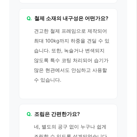
Q.
철제 소재의 내구성은 어떤가요?
견고한 철제 프레임으로 제작되어
최대 100kg까지 하중을 견딜 수 있
습니다. 또한, 녹슬거나 변색되지
않도록 특수 코팅 처리되어 습기가
많은 현관에서도 안심하고 사용할
수 있습니다.
Q.
조립은 간편한가요?
네, 별도의 공구 없이 누구나 쉽게
조립할 수 있도록 설계되었습니다.