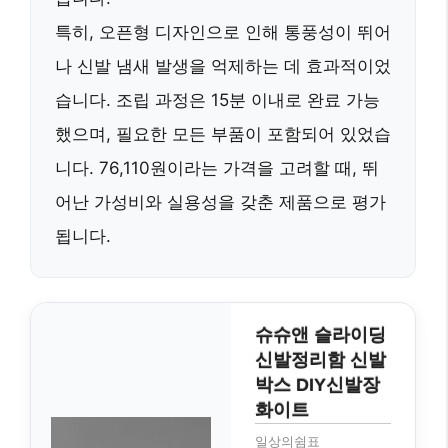
특히, 오픈형 디자인으로 인해
통풍성이 뛰어
나 신발 냄새 발생을 억제
하는 데 효과적이었
습니다. 조립 과정은 15분 이내로 완료 가능
했으며, 필요한 모든 부품이 포함되어 있었습
니다. 76,110원이라는 가격을 고려할 때,
뛰
어난 가성비와 실용성
을 갖춘 제품으로 평가
됩니다.
슈슈앤 슬라이딩
신발정리함 신발
박스 DIY신발장
화이트
일상의쉼표