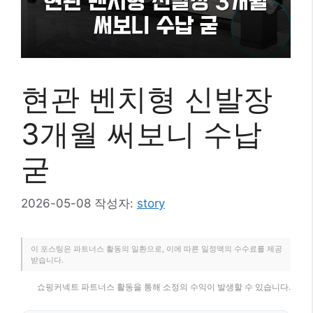
현관 벤치형 신발장
3개월 써보니 수납
굳
2026-05-08
작성자:
story
이 포스팅은 파트너스 활동의 일환으로, 이에 따른 일정액의 수수료를 제공
받습니다.
쇼핑커넥트 파트너스 활동을 통해 소정의 수익이 발생할 수 있습니다.