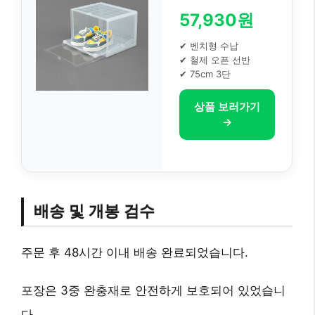
57,930원
✔ 벤치형 수납
✔ 철제 오픈 선반
✔ 75cm 3단
상품 보러가기
→
배송 및 개봉 검수
주문 후 48시간 이내 배송 완료되었습니다.
포장은 3중 완충재로 안전하게 보호되어 있었습니
다.