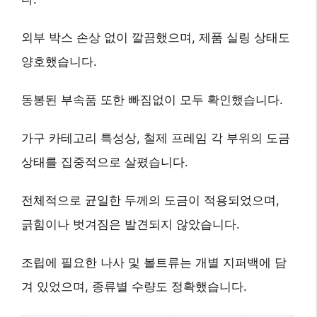
외부 박스 손상 없이 깔끔했으며, 제품 실링 상태도
양호했습니다.
동봉된 부속품 또한 빠짐없이 모두 확인했습니다.
가구 카테고리 특성상, 철제 프레임 각 부위의 도금
상태를 집중적으로 살폈습니다.
전체적으로 균일한 두께의 도금이 적용되었으며,
긁힘이나 벗겨짐은 발견되지 않았습니다.
조립에 필요한 나사 및 볼트류는 개별 지퍼백에 담
겨 있었으며, 종류별 수량도 정확했습니다.