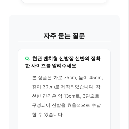
자주 묻는 질문
Q.
현관 벤치형 신발장 선반의 정확
한 사이즈를 알려주세요.
본 상품은 가로 75cm, 높이 45cm,
깊이 30cm로 제작되었습니다. 각
선반 간격은 약 13cm로, 3단으로
구성되어 신발을 효율적으로 수납
할 수 있습니다.