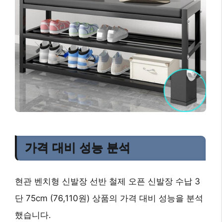
가격 대비 성능 분석
현관 벤치형 신발장 선반 철제 오픈 신발장 수납 3
단 75cm (76,110원) 상품의 가격 대비 성능을 분석
했습니다.