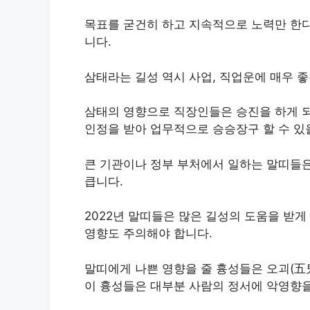
목표를 굳건히 하고 지속적으로 노력만 한다
니다.
삼태라는 길성 역시 사업, 직업운에 매우 좋
삼태의 영향으로 직장인들은 승진을 하게 되
인정을 받아 업무적으로 승승장구 할 수 있
큰 기관이나 정부 부처에서 일하는 말띠들
큽니다.
​2022년 말띠들은 많은 길성의 도움을 받
영향도 주의해야 합니다.
​말띠에게 나쁜 영향을 줄 흉성들은 오괴(五鬼)
이 흉성들은 대부분 사람의 정서에 악영향을