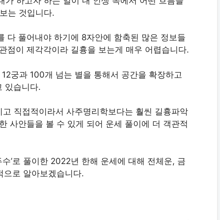
내가 하고자 하는 일이 내 인생 속에서 어떤 흐름을
보는 것입니다.
 다 풀어내야 하기에 8자안에 함축된 많은 정보들
 관점이 제각각이라 길흉을 보는게 매우 어렵습니다.
 12궁과 100개 넘는 별을 통해서 공간을 확장하고
 있습니다.
적이고 직접적이라서 사주명리학보다는 훨씬 길흉파악
한 사안들을 볼 수 있게 되어 운세 풀이에 더 객관적
수’로 풀이한 2022년 한해 운세에 대해 전체운, 금
반적으로 알아보겠습니다.