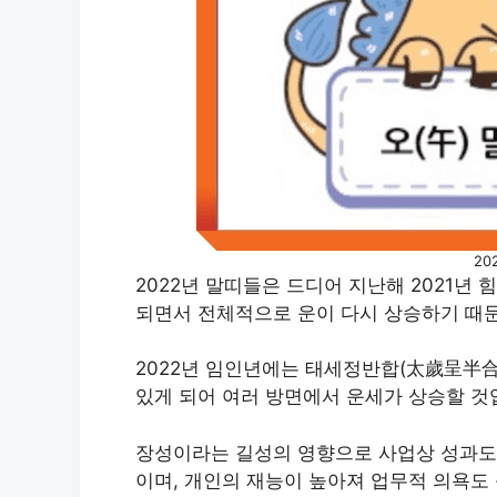
20
2022년 말띠들은 드디어 지난해 2021년
되면서 전체적으로 운이 다시 상승하기 때
​2022년 임인년에는 태세정반합(太歲呈半合
있게 되어 여러 방면에서 운세가 상승할 것
​장성이라는 길성의 영향으로 사업상 성과도
이며, 개인의 재능이 높아져 업무적 의욕도