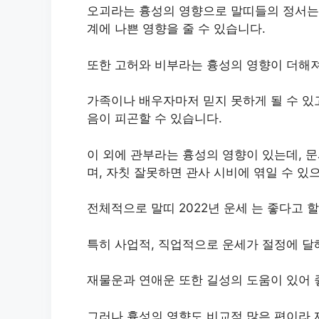
오괴라는 흉성의 영향으로 말띠들의 정서는 
계에 나쁜 영향을 줄 수 있습니다.
또한 고허와 비부라는 흉성의 영향이 더해져
가족이나 배우자마저 믿지 못하게 될 수 있
음이 피곤할 수 있습니다.
​이 외에 관부라는 흉성의 영향이 있는데, 
며, 자칫 잘못하면 관사 시비에 엮일 수 있
​​전체적으로 말띠 2022년 운세 는 좋다고 
특히 사업적, 직업적으로 운세가 절정에 달
재물운과 연애운 또한 길성의 도움이 있어 
그러나 흉성의 영향도 비교적 많은 편이라 