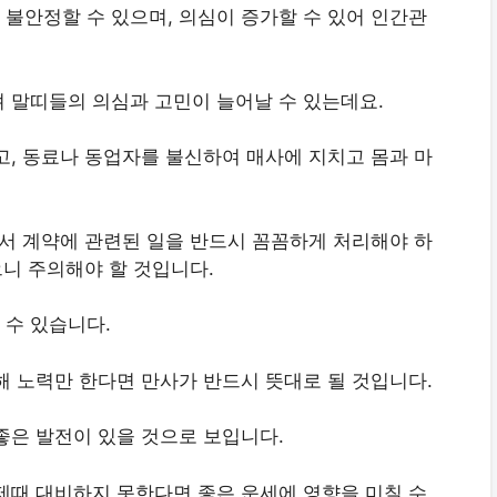
불안정할 수 있으며, 의심이 증가할 수 있어 인간관
 말띠들의 의심과 고민이 늘어날 수 있는데요.
고, 동료나 동업자를 불신하여 매사에 지치고 몸과 마
문서 계약에 관련된 일을 반드시 꼼꼼하게 처리해야 하
으니 주의해야 할 것입니다.
할 수 있습니다.
해 노력만 한다면 만사가 반드시 뜻대로 될 것입니다.
좋은 발전이 있을 것으로 보입니다.
제때 대비하지 못한다면 좋은 운세에 영향을 미칠 수