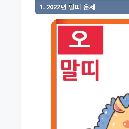
1. 2022년 말띠 운세