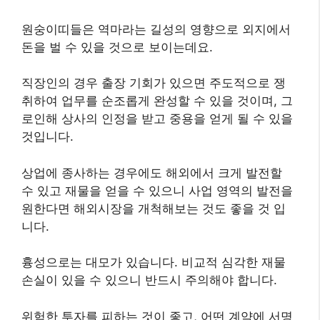
원숭이띠들은 역마라는 길성의 영향으로 외지에서
돈을 벌 수 있을 것으로 보이는데요.
직장인의 경우 출장 기회가 있으면 주도적으로 쟁
취하여 업무를 순조롭게 완성할 수 있을 것이며, 그
로인해 상사의 인정을 받고 중용을 얻게 될 수 있을
것입니다.
상업에 종사하는 경우에도 해외에서 크게 발전할
수 있고 재물을 얻을 수 있으니 사업 영역의 발전을
원한다면 해외시장을 개척해보는 것도 좋을 것 입
니다.
흉성으로는 대모가 있습니다. 비교적 심각한 재물
손실이 있을 수 있으니 반드시 주의해야 합니다.
위험한 투자를 피하는 것이 좋고, 어떤 계약에 서명