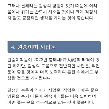
그러나 천해라는 길성의 영향이 있기 때문에 어려
움이나 위기는 반드시 해소될 것이니 크게 걱정하
지 말고 긍정적인 생각을 가지는 것이 좋습니다.
4
. 원숭이띠 사업운
원숭이띠들이 2022년 충태세(沖太歲)의 타격이 있
긴 하지만, 길성의 도움으로 전반적인 사업운, 직업
운이 좋을 것이며 더욱 노력하여 혼란 속에서도 부
상할 것으로 기대됩니다.
길성인 녹훈과 역마가 사업운, 직업운에 매우 좋은
영향을 주기 때문에 원숭이띠들은 더욱 노력하여
이런 좋은 운을 적극적으로 잡는 것이 좋습니다.