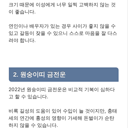
크기 때문에 이성에게 너무 일찍 고백하지 않는 것
이 좋습니다.
연인이나 배우자가 있는 경우 사이가 좋지 않을 수
있고 갈등이 잦을 수 있으니 스스로 마음을 잘 다스
려야 합니다.​
2. 원숭이띠 금전운
2022년 원숭이띠 금전운은 비교적 기복이 심하다
고 할 수 있습니다.
비록 길성의 도움이 있어 수입이 늘 것이지만, 충태
세의 연간에 흉성의 영향이 가세해 돈벌이가 순탄
하지 않을 수 있습니다.