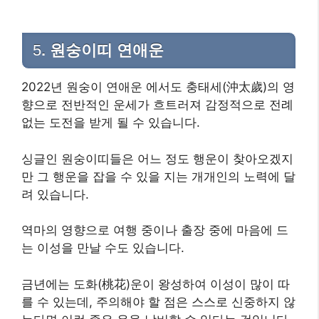
5
. 원숭이띠 연애운
2022년 원숭이 연애운 에서도 충태세(沖太歲)의 영
향으로 전반적인 운세가 흐트러져 감정적으로 전례
없는 도전을 받게 될 수 있습니다.
​싱글인 원숭이띠들은 어느 정도 행운이 찾아오겠지
만 그 행운을 잡을 수 있을 지는 개개인의 노력에 달
려 있습니다.
역마의 영향으로 여행 중이나 출장 중에 마음에 드
는 이성을 만날 수도 있습니다.
금년에는 도화(桃花)운이 왕성하여 이성이 많이 따
를 수 있는데, 주의해야 할 점은 스스로 신중하지 않