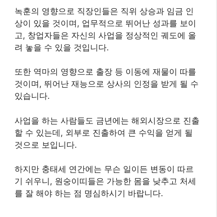
녹훈의 영향으로 직장인들은 직위 상승과 임금 인
상이 있을 것이며, 업무적으로 뛰어난 성과를 보이
고, 창업자들은 자신의 사업을 정상적인 궤도에 올
려 놓을 수 있을 것입니다.
또한 역마의 영향으로 출장 등 이동에 재물이 따를
것이며, 뛰어난 재능으로 상사의 인정을 받게 될 수
있습니다.
사업을 하는 사람들도 금년에는 해외시장으로 진출
할 수 있는데, 외부로 진출하여 큰 수익을 얻게 될
것으로 보입니다.
하지만 충태세 연간에는 무슨 일이든 변동이 따르
기 쉬우니, 원숭이띠들은 가능한 몸을 낮추고 처세
를 잘 해야 하는 점 명심하시기 바랍니다.