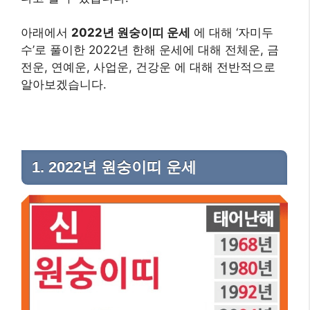
아래에서
2022년 원숭이띠 운세
에 대해 ‘자미두
수’로 풀이한 2022년 한해 운세에 대해 전체운, 금
전운, 연예운, 사업운, 건강운 에 대해 전반적으로
알아보겠습니다. ​
1. 2022년 원숭이띠 운세