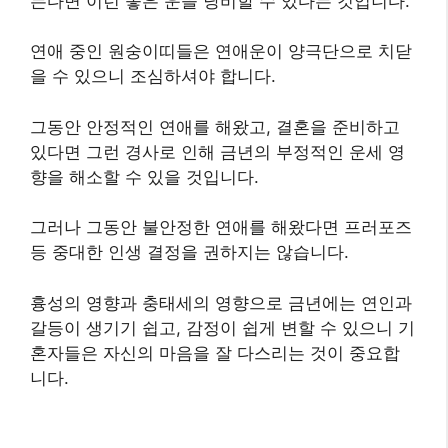
는다면 이런 좋은 운을 낭비할 수 있다는 것입니다.
연애 중인 원숭이띠들은 연애운이 양극단으로 치닫
을 수 있으니 조심하셔야 합니다.
그동안 안정적인 연애를 해왔고, 결혼을 준비하고
있다면 그런 경사로 인해 금년의 부정적인 운세 영
향을 해소할 수 있을 것입니다.
그러나 그동안 불안정한 연애를 해왔다면 프러포즈
등 중대한 인생 결정을 권하지는 않습니다.
흉성의 영향과 충태세의 영향으로 금년에는 연인과
갈등이 생기기 쉽고, 감정이 쉽게 변할 수 있으니 기
혼자들은 자신의 마음을 잘 다스리는 것이 중요합
니다.​