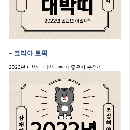
– 코리아 토픽
2022년 대박띠 대박나는 띠 좋은띠 총정리