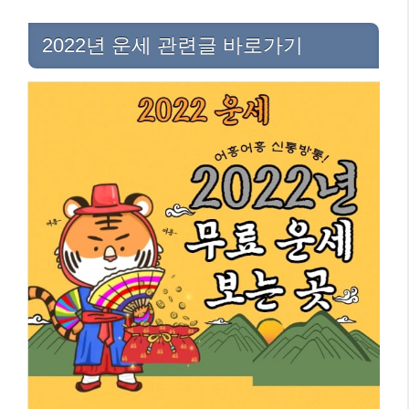
2022년 운세 관련글 바로가기