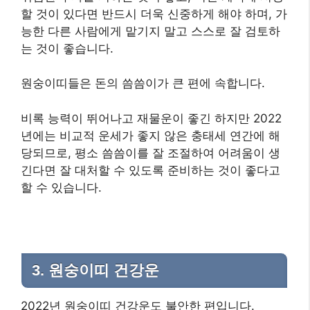
할 것이 있다면 반드시 더욱 신중하게 해야 하며, 가
능한 다른 사람에게 맡기지 말고 스스로 잘 검토하
는 것이 좋습니다.
원숭이띠들은 돈의 씀씀이가 큰 편에 속합니다.
비록 능력이 뛰어나고 재물운이 좋긴 하지만 2022
년에는 비교적 운세가 좋지 않은 충태세 연간에 해
당되므로, 평소 씀씀이를 잘 조절하여 어려움이 생
긴다면 잘 대처할 수 있도록 준비하는 것이 좋다고
할 수 있습니다.​
3. 원숭이띠 건강운
2022년 원숭이띠 건강운도 불안한 편입니다.