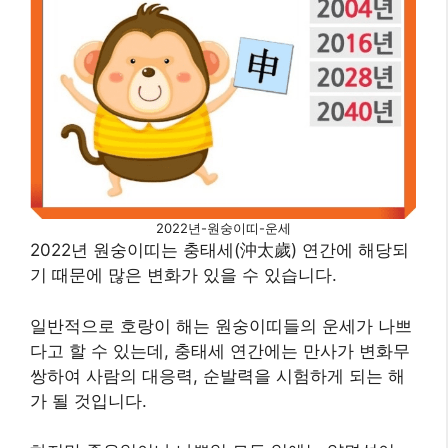
2022년-원숭이띠-운세
2022년 원숭이띠는 충태세(沖太歲) 연간에 해당되
기 때문에 많은 변화가 있을 수 있습니다.
일반적으로 호랑이 해는 원숭이띠들의 운세가 나쁘
다고 할 수 있는데, 충태세 연간에는 만사가 변화무
쌍하여 사람의 대응력, 순발력을 시험하게 되는 해
가 될 것입니다.