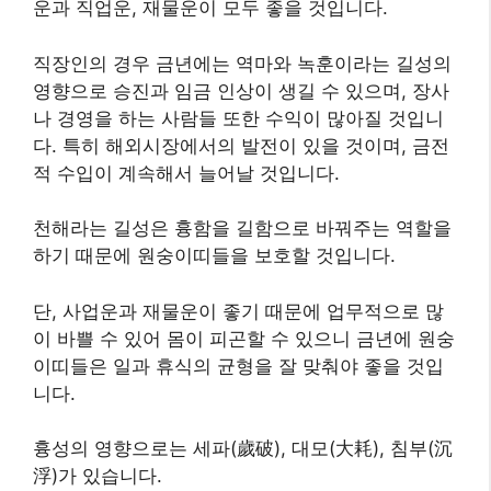
운과 직업운, 재물운이 모두 좋을 것입니다.
직장인의 경우 금년에는 역마와 녹훈이라는 길성의
영향으로 승진과 임금 인상이 생길 수 있으며, 장사
나 경영을 하는 사람들 또한 수익이 많아질 것입니
다. 특히 해외시장에서의 발전이 있을 것이며, 금전
적 수입이 계속해서 늘어날 것입니다.
​천해라는 길성은 흉함을 길함으로 바꿔주는 역할을
하기 때문에 원숭이띠들을 보호할 것입니다.
단, 사업운과 재물운이 좋기 때문에 업무적으로 많
이 바쁠 수 있어 몸이 피곤할 수 있으니 금년에 원숭
이띠들은 일과 휴식의 균형을 잘 맞춰야 좋을 것입
니다.
흉성의 영향으로는 세파(歲破), 대모(大耗), 침부(沉
浮)가 있습니다.