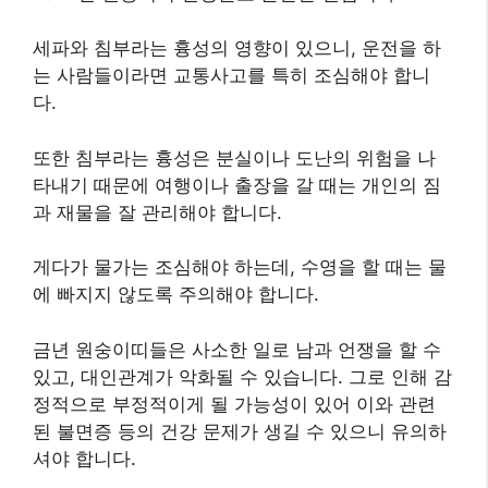
세파와 침부라는 흉성의 영향이 있으니, 운전을 하
는 사람들이라면 교통사고를 특히 조심해야 합니
다.
또한 침부라는 흉성은 분실이나 도난의 위험을 나
타내기 때문에 여행이나 출장을 갈 때는 개인의 짐
과 재물을 잘 관리해야 합니다.
게다가 물가는 조심해야 하는데, 수영을 할 때는 물
에 빠지지 않도록 주의해야 합니다.
​금년 원숭이띠들은 사소한 일로 남과 언쟁을 할 수
있고, 대인관계가 악화될 수 있습니다. 그로 인해 감
정적으로 부정적이게 될 가능성이 있어 이와 관련
된 불면증 등의 건강 문제가 생길 수 있으니 유의하
셔야 합니다.