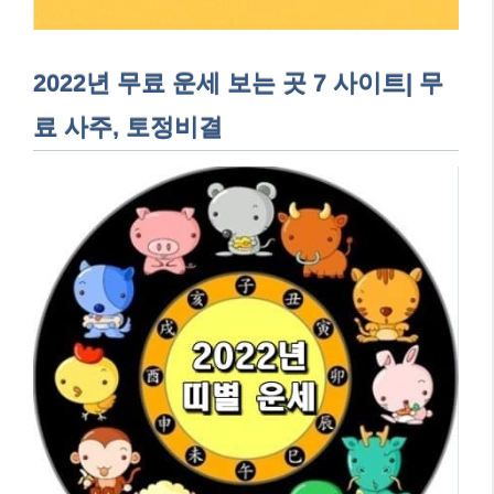
2022년 무료 운세 보는 곳 7 사이트| 무
료 사주, 토정비결