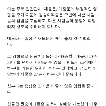
이는 주로 인간관계, 재물운, 애정운에 부정적인 영
향을 주기 때문에 원숭이띠들은 주변에 나쁜 사람
들의 침범을 조심하고, 다른 사람들의 분쟁에 휘말
리지 않도록 주의해야 합니다.
대모라는 흉성은 재물운에 매우 좋지 않은 별입니
다.
그 영향으로 원숭이띠들은 파재(破財 ; 재물이 파손
되다)를 면하기 어려울 수 있으니 반드시 조심해야
하는데, 가능한 위험한 투자는 멀리하고, 성실하게
일하며 재물을 잘 관리하는 것이 좋습니다.
침부라는 흉성은 연애운에 좋지 않은 영향을 줍니
다.
싱글인 원숭이띠들은 고백이 실패할 가능성이 매우