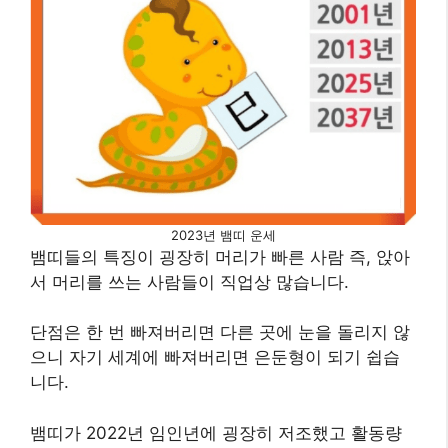
2023년 뱀띠 운세
뱀띠들의 특징이 굉장히 머리가 빠른 사람 즉, 앉아
서 머리를 쓰는 사람들이 직업상 많습니다.
단점은 한 번 빠져버리면 다른 곳에 눈을 돌리지 않
으니 자기 세계에 빠져버리면 은둔형이 되기 쉽습
니다.
뱀띠가 2022년 임인년에 굉장히 저조했고 활동량