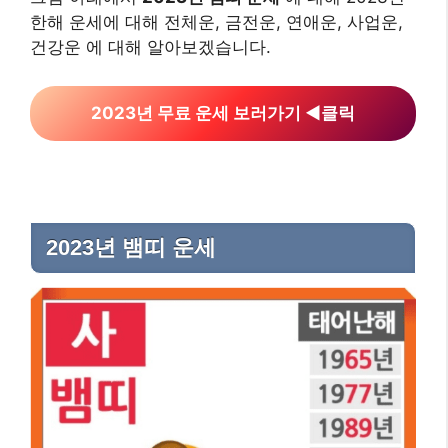
한해 운세에 대해 전체운, 금전운, 연애운, 사업운,
건강운 에 대해 알아보겠습니다.
2023년 무료 운세 보러가기
◀︎클릭
2023년 뱀띠 운세