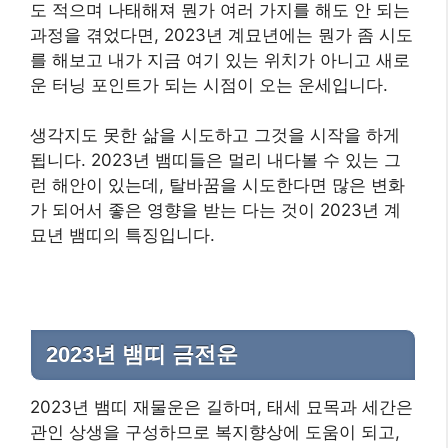
도 적으며 나태해져 뭔가 여러 가지를 해도 안 되는
과정을 겪었다면, 2023년 계묘년에는 뭔가 좀 시도
를 해보고 내가 지금 여기 있는 위치가 아니고 새로
운 터닝 포인트가 되는 시점이 오는 운세입니다.
생각지도 못한 삶을 시도하고 그것을 시작을 하게
됩니다. 2023년 뱀띠들은 멀리 내다볼 수 있는 그
런 해안이 있는데, 탈바꿈을 시도한다면 많은 변화
가 되어서 좋은 영향을 받는 다는 것이 2023년 계
묘년 뱀띠의 특징입니다.
2023년 뱀띠
금전운
2023년 뱀띠 재물운은 길하며, 태세 묘목과 세간은
관인 상생을 구성하므로 복지향상에 도움이 되고,