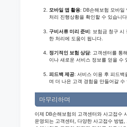
모바일 앱 활용
: DB손해보험 모바일
처리 진행상황을 확인할 수 있습니다
구비서류 미리 준비
: 보험금 청구 
한 처리에 도움이 됩니다.
정기적인 보험 상담
: 고객센터를 통
이나 새로운 서비스 정보를 얻을 수 
피드백 제공
: 서비스 이용 후 피드
며 더 나은 고객 경험을 만들어갈 수
마무리하며
이제 DB손해보험의 고객센터와 사고접수 시
운영되는 고객센터, 다양한 사고접수 방법, 