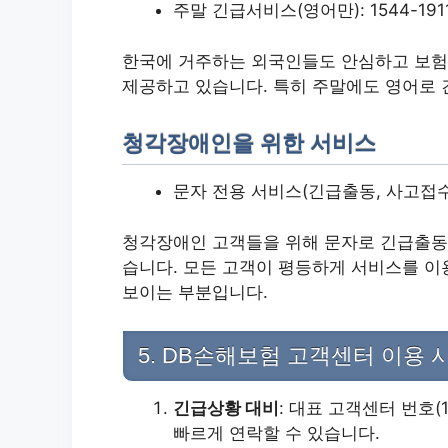
주말 긴급서비스(영어만): 1544-191
한국에 거주하는 외국인들도 안심하고 보험
제공하고 있습니다. 특히 주말에도 영어로
청각장애인을 위한 서비스
문자 전용 서비스(긴급출동, 사고접수만 
청각장애인 고객들을 위해 문자로 긴급출동과
습니다. 모든 고객이 평등하게 서비스를 이
보이는 부분입니다.
5. DB손해보험 고객센터 이용 시
긴급상황 대비
: 대표 고객센터 번호(
빠르게 연락할 수 있습니다.