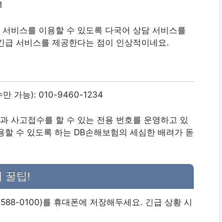
1
 서비스를 이용할 수 있도록 다국어 상담 서비스를
 긴급 서비스를 제공한다는 점이 인상적이네요.
가능): 010-9460-1234
 사고접수를 할 수 있는 전용 번호를 운영하고 있
용할 수 있도록 하는 DB손해보험의 세심한 배려가 돋
 꿀팁!
1588-0100)를 휴대폰에 저장해두세요. 긴급 상황 시