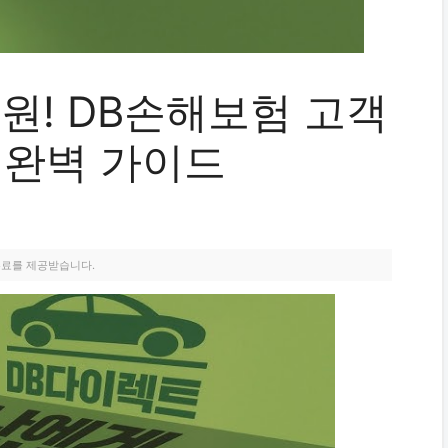
원! DB손해보험 고객
 완벽 가이드
수료를 제공받습니다.