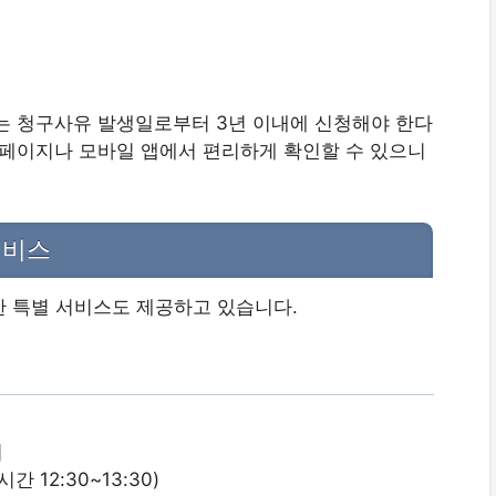
는 청구사유 발생일로부터 3년 이내에 신청해야 한다
홈페이지나 모바일 앱에서 편리하게 확인할 수 있으니
서비스
 특별 서비스도 제공하고 있습니다.
어
간 12:30~13:30)