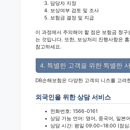
담당자 지정
보상여부 검토 및 조사
보험금 결정 및 지급
이 과정에서 주의해야 할 점은 보험금 청구
는 것입니다. 또한, 보상처리 진행사항은 
참고하세요.
4. 특별한 고객을 위한 특별한 
DB손해보험은 다양한 고객의 니즈를 고려한
외국인을 위한 상담 서비스
전화번호: 1566-0161
상담 가능 언어: 영어, 중국어, 일본
상담 시간: 평일 09:00~18:00 (점심시