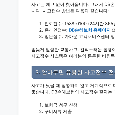
사고는 예고 없이 찾아옵니다. 그래서 DB
니다. 사고접수 방법은 다음과 같습니다:
전화접수: 1588-0100 (24시간 365
온라인접수:
DB손해보험 홈페이지
방문접수: 가까운 고객서비스센터 방문
밤늦게 발생한 교통사고, 갑작스러운 질병이
사고접수 시스템은 여러분의 든든한 버팀목
3. 알아두면 유용한 사고접수 
사고가 났을 때 당황하지 않고 체계적으로 
좋습니다. DB손해보험의 사고접수 절차는 
보험금 청구 신청
구비서류 제출