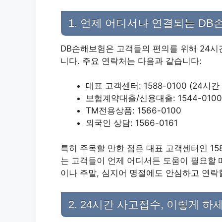
1. 언제 어디서나 연결되는 D
DB손해보험은 고객들의 편의를 위해 24시
니다. 주요 연락처는 다음과 같습니다:
대표 고객센터: 1588-0100 (24시간
보험계약대출/신용대출: 1544-0100
TM전용상품: 1566-0100
외국인 상담: 1566-0161
특히 주목할 만한 점은 대표 고객센터인 15
는 고객들이 언제 어디서든 도움이 필요할 때
이나 주말, 심지어 명절에도 안심하고 연락할
2. 24시간 사고접수, 이렇게 하