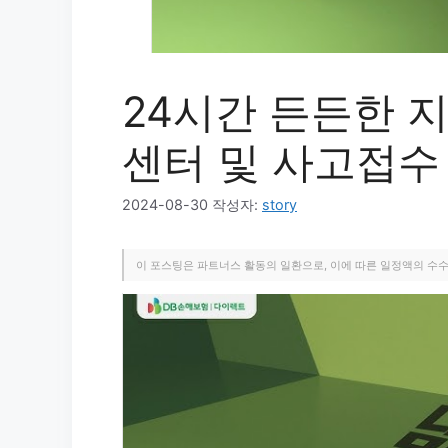
24시간 든든한 지
센터 및 사고접수
2024-08-30
작성자:
story
이 포스팅은 파트너스 활동의 일환으로, 이에 따른 일정액의 수