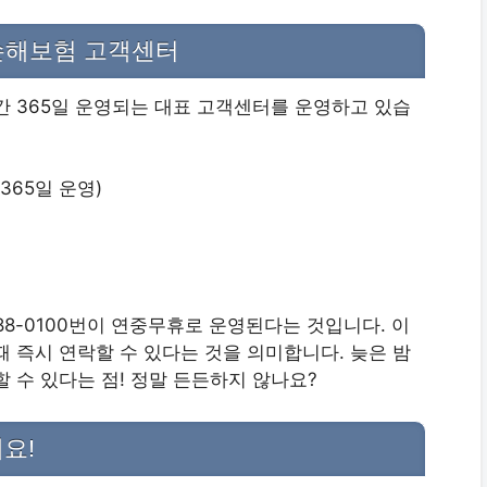
B손해보험 고객센터
간 365일 운영되는 대표 고객센터를 운영하고 있습
 365일 운영)
88-0100번이 연중무휴로 운영된다는 것입니다. 이
 즉시 연락할 수 있다는 것을 의미합니다. 늦은 밤
 수 있다는 점! 정말 든든하지 않나요?
세요!