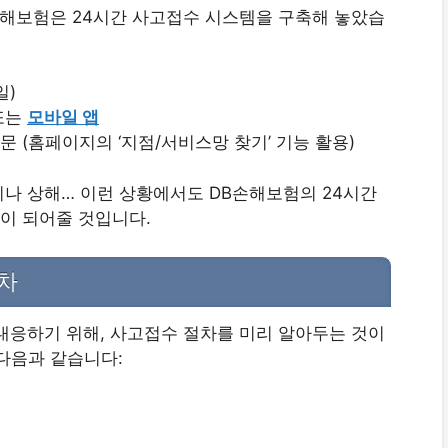
손해보험은 24시간 사고접수 시스템을 구축해 놓았습
일)
또는
모바일 앱
 (홈페이지의 ‘지점/서비스망 찾기’ 기능 활용)
나 상해… 이런 상황에서도 DB손해보험의 24시간
이 되어줄 것입니다.
절차
대응하기 위해, 사고접수 절차를 미리 알아두는 것이
다음과 같습니다: