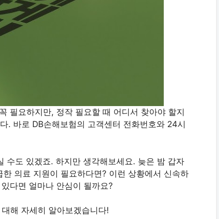
꼭 필요하지만, 정작 필요할 때 어디서 찾아야 할지
. 바로 DB손해보험의 고객센터 전화번호와 24시
실 수도 있겠죠. 하지만 생각해보세요. 늦은 밤 갑자
긴급한 의료 지원이 필요하다면? 이런 상황에서 신속하
고 있다면 얼마나 안심이 될까요?
에 대해 자세히 알아보겠습니다!