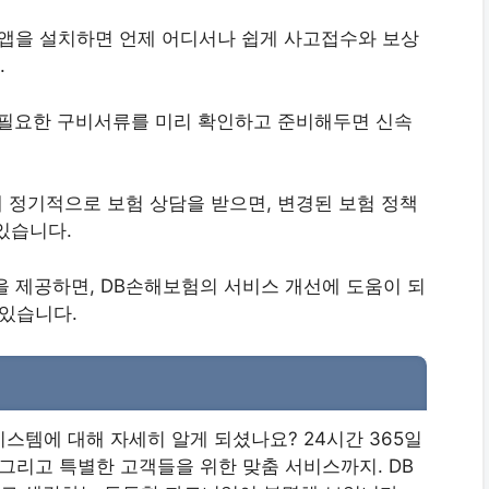
 앱을 설치하면 언제 어디서나 쉽게 사고접수와 보상
.
시 필요한 구비서류를 미리 확인하고 준비해두면 신속
해 정기적으로 보험 상담을 받으면, 변경된 보험 정책
있습니다.
백을 제공하면, DB손해보험의 서비스 개선에 도움이 되
 있습니다.
스템에 대해 자세히 알게 되셨나요? 24시간 365일
그리고 특별한 고객들을 위한 맞춤 서비스까지. DB