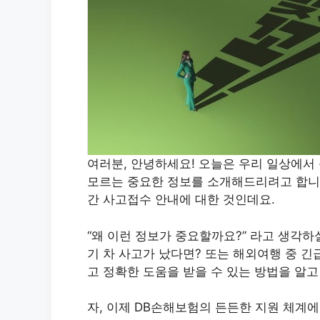
여러분, 안녕하세요! 오늘은 우리 일상에서 
모르는 중요한 정보를 소개해드리려고 합니다
간 사고접수 안내에 대한 것인데요.
“왜 이런 정보가 중요할까요?” 라고 생각하
기 차 사고가 났다면? 또는 해외여행 중 
고 정확한 도움을 받을 수 있는 방법을 알
자, 이제 DB손해보험의 든든한 지원 체계