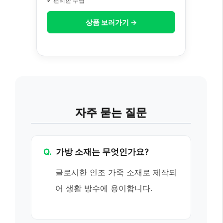
✔ 편리한 수납
상품 보러가기 →
자주 묻는 질문
Q.
가방 소재는 무엇인가요?
글로시한 인조 가죽 소재로 제작되
어 생활 방수에 용이합니다.