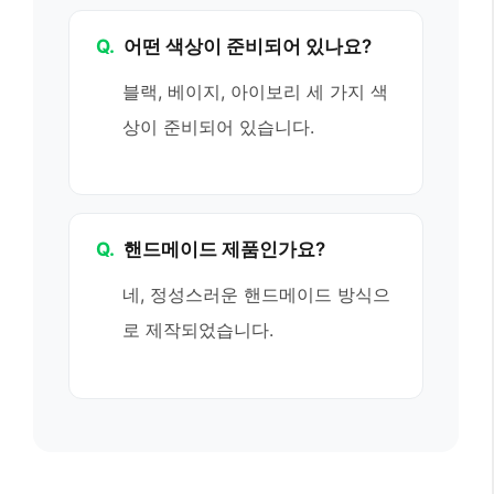
Q.
어떤 색상이 준비되어 있나요?
블랙, 베이지, 아이보리 세 가지 색
상이 준비되어 있습니다.
Q.
핸드메이드 제품인가요?
네, 정성스러운 핸드메이드 방식으
로 제작되었습니다.