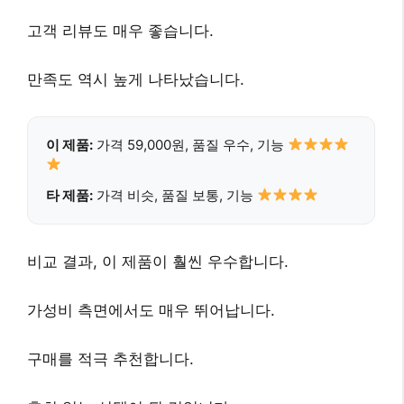
고객 리뷰도 매우 좋습니다
.
만족도 역시 높게
나타났습니다.
이 제품:
가격 59,000원, 품질 우수, 기능
타 제품:
가격 비슷, 품질 보통, 기능
비교 결과, 이 제품이 훨씬 우수
합니다.
가성비 측면에서도 매우 뛰어납니다
.
구매를 적극 추천
합니다.