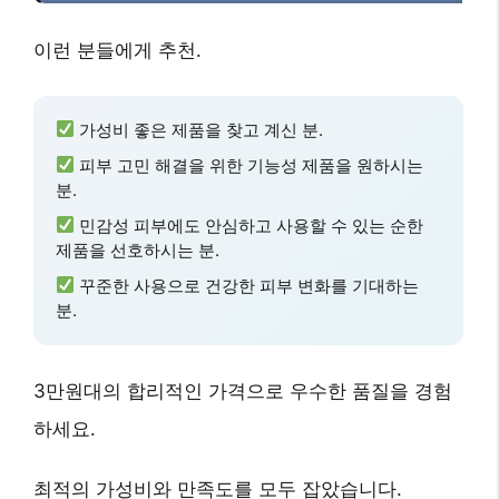
이런 분들에게 추천.
가성비
좋은 제품을 찾고 계신 분.
피부 고민
해결을 위한 기능성 제품을 원하시는
분.
민감성 피부
에도 안심하고 사용할 수 있는 순한
제품을 선호하시는 분.
꾸준한 사용
으로 건강한 피부 변화를 기대하는
분.
3만원대
의 합리적인 가격으로
우수한 품질
을 경험
하세요.
최적의
가성비
와
만족도
를 모두 잡았습니다.