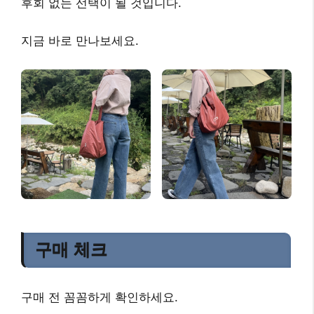
후회 없는 선택
이 될 것입니다.
지금 바로 만나보세요
.
구매 체크
구매 전 꼼꼼하게 확인하세요.