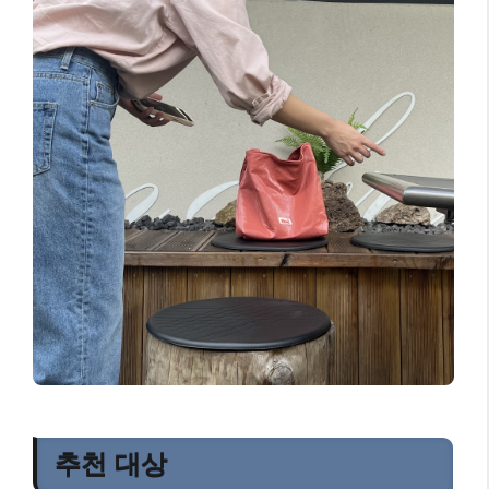
추천 대상