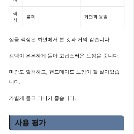
색
블랙
화면과 동일
상
실물 색상은 화면에서 본 것과 거의 같습니다.
광택이 은은하게 돌아 고급스러운 느낌을 줍니다.
마감도 깔끔하고, 핸드메이드 느낌이 잘 살아있습
니다.
가볍게 들고 다니기 좋습니다.
사용 평가