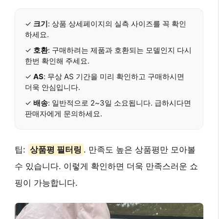
✓
크기
: 상품 상세페이지의 실측 사이즈를 꼭 확인
하세요.
✓
호환
: 구매하려는 제품과 호환되는 모델인지 다시
한번 확인해 주세요.
✓
AS
: 무상 AS 기간을 미리 확인하고 구매하시면
더욱 안심입니다.
✓
배송
: 일반적으로 2~3일 소요됩니다. 급하시다면
판매자에게 문의하세요.
팁:
상품평 필터링
. 만족도 높은 상품평만 모아볼
수 있습니다. 이렇게 확인하면 더욱 만족스러운 쇼
핑이 가능합니다.