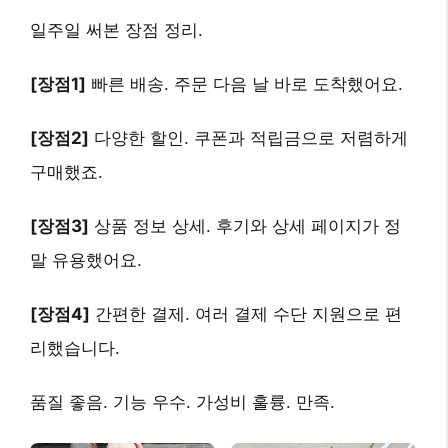
일주일 써본 장점 정리.
[장점1]
빠른 배송
. 주문 다음 날 바로 도착했어요.
[장점2]
다양한 할인
. 쿠폰과 적립금으로 저렴하게
구매했죠.
[장점3]
상품 정보 상세
. 후기와 상세 페이지가 정
말 유용했어요.
[장점4]
간편한 결제
. 여러 결제 수단 지원으로 편
리했습니다.
품질 좋음. 기능 우수. 가성비 훌륭. 만족.