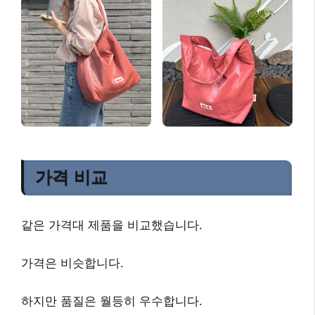
가격 비교
같은 가격대 제품을 비교했습니다.
가격은 비슷
합니다.
하지만
품질은 월등히 우수
합니다.