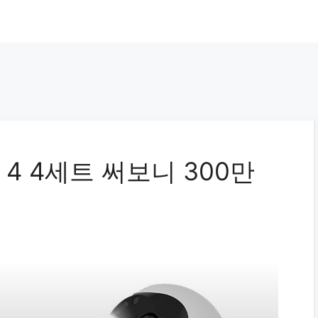
4 4세트 써보니 300만