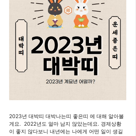
2023년 대박띠 대박나는띠 좋은띠 에 대해 알아볼
게요. 2022년도 얼마 남지 않았는데요. 경제상황
이 좋지 않다보니 내년에는 나에게 어떤 일이 생길