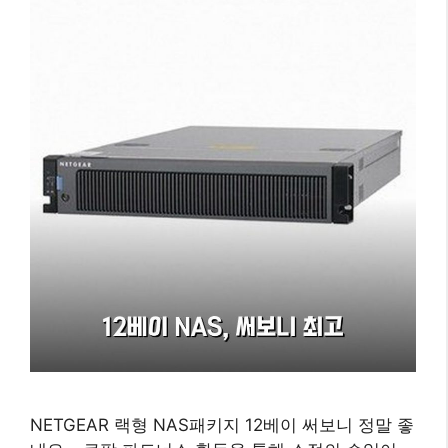
NETGEAR 랙형 NAS패키지 12베이 써보니 정말 좋