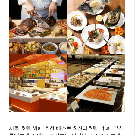
서울 호텔 뷔페 추천 베스트 5 신라호텔 더 파크뷰,