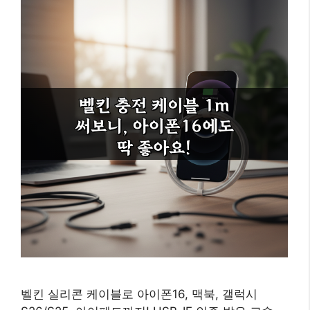
벨킨 실리콘 케이블로 아이폰16, 맥북, 갤럭시