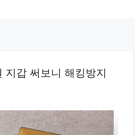
 지갑 써보니 해킹방지