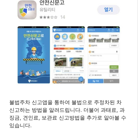
불법주차 신고앱을 통하여 불법으로 주정차된 차
신고하는 방법을 알려드립니다. 더불어 과태료, 과
징금, 견인료, 보관료 신고방법을 추가로 알아볼 수
있습니다.