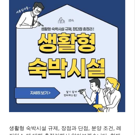
생활형 숙박시설 규제, 장점과 단점, 분양 조건, 레