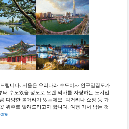
개해드립니다. 서울은 우리나라 수도이자 인구밀집도가
부터 수도였을 정도로 오랜 역사를 자랑하는 도시입
큼 다양한 볼거리가 있는데요. 먹거리나 쇼핑 등 가
곳 위주로 알려드리고자 합니다. 여행 가서 남는 것
ore