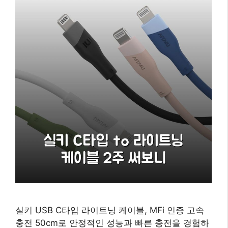
실키 USB C타입 라이트닝 케이블, MFi 인증 고속
충전 50cm로 안정적인 성능과 빠른 충전을 경험하