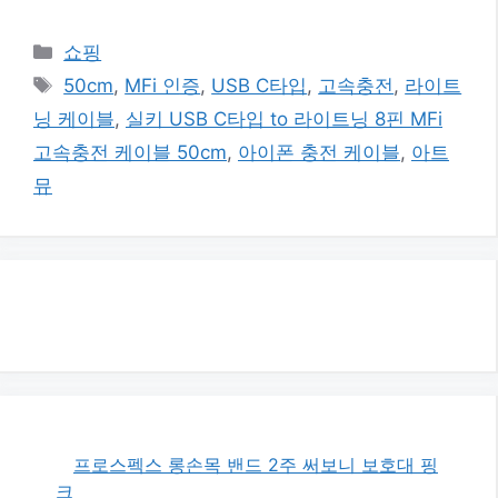
카
쇼핑
테
태
50cm
,
MFi 인증
,
USB C타입
,
고속충전
,
라이트
고
그
닝 케이블
,
실키 USB C타입 to 라이트닝 8핀 MFi
리
고속충전 케이블 50cm
,
아이폰 충전 케이블
,
아트
뮤
프로스펙스 롱손목 밴드 2주 써보니 보호대 핑
크