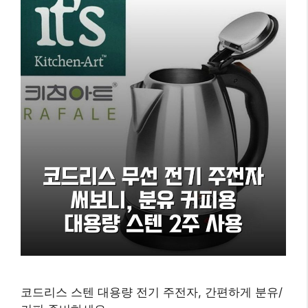
코드리스 스텐 대용량 전기 주전자, 간편하게 분유/