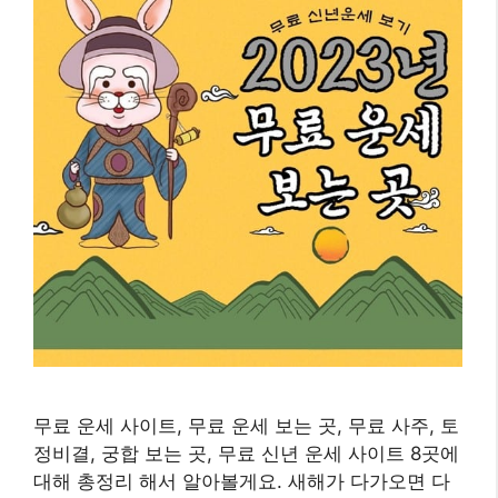
무료 운세 사이트, 무료 운세 보는 곳, 무료 사주, 토
정비결, 궁합 보는 곳, 무료 신년 운세 사이트 8곳에
대해 총정리 해서 알아볼게요. 새해가 다가오면 다