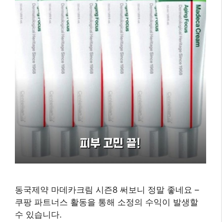
동국제약 마데카크림 시즌8 써보니 정말 좋네요 –
쿠팡 파트너스 활동을 통해 소정의 수익이 발생할
수 있습니다.