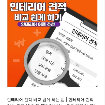
인테리어 견적 비교 쉽게 하는 법 | 인테리어 견적