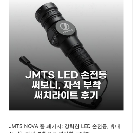
JMTS NOVA 풀 패키지: 강력한 LED 손전등, 휴대