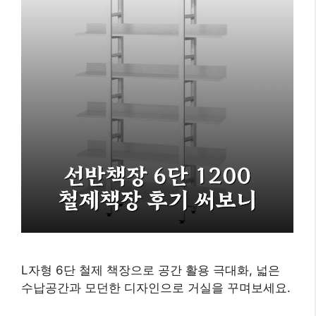
L자형 6단 철제 책장으로 공간 활용 극대화, 넓은
수납공간과 모던한 디자인으로 거실을 꾸며보세요.