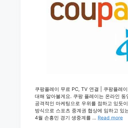
쿠팡플레이 무료 PC, TV 연결 | 쿠팡플레
대해 알아볼게요. 쿠팡 플레이는 온라인 동
공격적인 마케팅으로 우위를 점하고 있듯이
방식으로 스포츠 중계권 협상에 임하고 있는
4월 손흥민 경기 생중계를 …
Read more