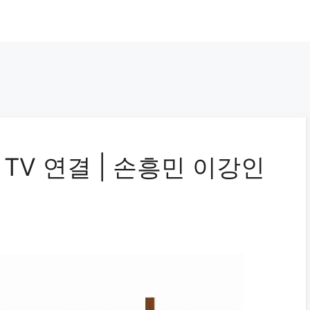
 TV 연결 | 손흥민 이강인