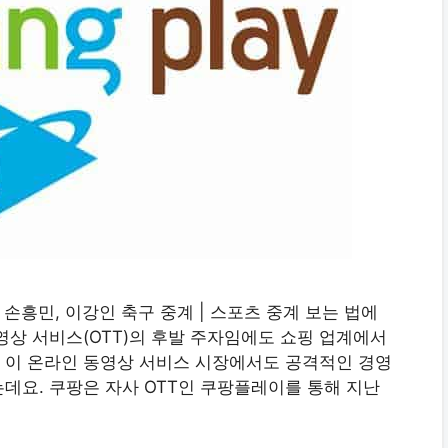
이 손흥민, 이강인 축구 중계 | 스포츠 중계 보는 법에
영상 서비스(OTT)의 후발 주자임에도 쇼핑 업계에서
 이 온라인 동영상 서비스 시장에서도 공격적인 경영
데요. 쿠팡은 자사 OTT인 쿠팡플레이를 통해 지난