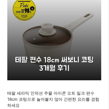
테팔 세라믹 인덕션 주물 아이콘 오트 밀크 편수
18cm 코팅으로 눌어붙지 않아 간편한 요리를 경험
하세요