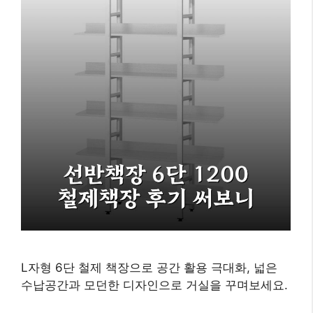
L자형 6단 철제 책장으로 공간 활용 극대화, 넓은
수납공간과 모던한 디자인으로 거실을 꾸며보세요.