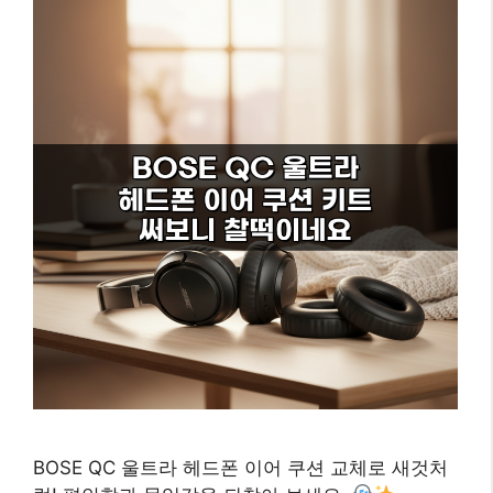
BOSE QC 울트라 헤드폰 이어 쿠션 교체로 새것처