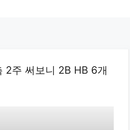
촉 2주 써보니 2B HB 6개