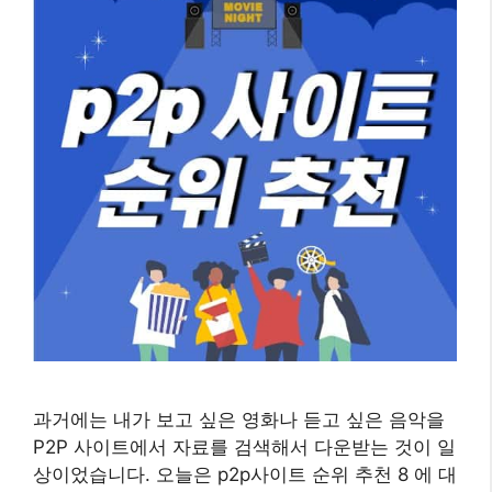
과거에는 내가 보고 싶은 영화나 듣고 싶은 음악을
P2P 사이트에서 자료를 검색해서 다운받는 것이 일
상이었습니다. 오늘은 p2p사이트 순위 추천 8 에 대