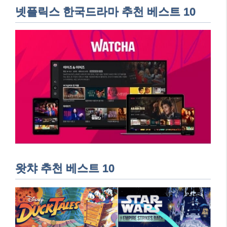
넷플릭스 한국드라마 추천 베스트 10
왓챠 추천 베스트 10