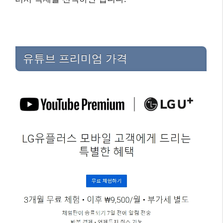
유튜브 프리미엄 가격