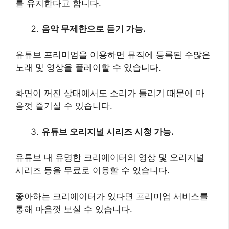
를 유지한다고 합니다.
음악 무제한으로 듣기 가능.
유튜브 프리미엄을 이용하면 뮤직에 등록된 수많은
노래 및 영상을 플레이할 수 있습니다.
화면이 꺼진 상태에서도 소리가 들리기 때문에 마
음껏 즐기실 수 있습니다.
유튜브 오리지널 시리즈 시청 가능.
유튜브 내 유명한 크리에이터의 영상 및 오리지널
시리즈 등을 무료로 이용할 수 있습니다.
좋아하는 크리에이터가 있다면 프리미엄 서비스를
통해 마음껏 보실 수 있습니다.