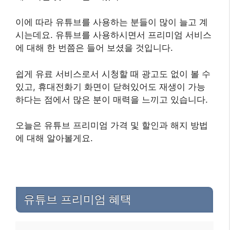
이에 따라 유튜브를 사용하는 분들이 많이 늘고 계
시는데요. 유튜브를 사용하시면서 프리미엄 서비스
에 대해 한 번쯤은 들어 보셨을 것입니다.
쉽게 유료 서비스로서 시청할 때 광고도 없이 볼 수
있고, 휴대전화기 화면이 닫혀있어도 재생이 가능
하다는 점에서 많은 분이 매력을 느끼고 있습니다.
오늘은 유튜브 프리미엄 가격 및 할인과 해지 방법
에 대해 알아볼게요.
유튜브 프리미엄 혜택