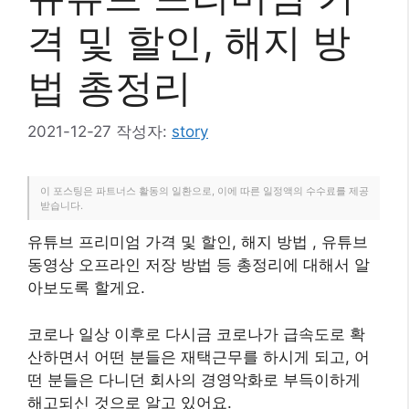
격 및 할인, 해지 방
법 총정리
2021-12-27
작성자:
story
이 포스팅은 파트너스 활동의 일환으로, 이에 따른 일정액의 수수료를 제공
받습니다.
유튜브 프리미엄 가격 및 할인, 해지 방법 , 유튜브
동영상 오프라인 저장 방법 등 총정리에 대해서 알
아보도록 할게요.
코로나 일상 이후로 다시금 코로나가 급속도로 확
산하면서 어떤 분들은 재택근무를 하시게 되고, 어
떤 분들은 다니던 회사의 경영악화로 부득이하게
해고되신 것으로 알고 있어요.