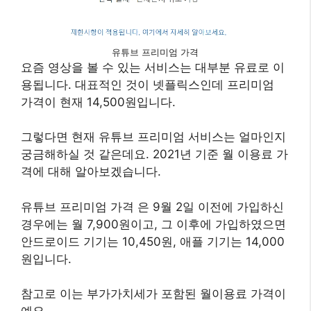
유튜브 프리미엄 가격
요즘 영상을 볼 수 있는 서비스는 대부분 유료로 이
용됩니다. 대표적인 것이 넷플릭스인데 프리미엄
가격이 현재 14,500원입니다.
그렇다면 현재 유튜브 프리미엄 서비스는 얼마인지
궁금해하실 것 같은데요. 2021년 기준 월 이용료 가
격에 대해 알아보겠습니다.
유튜브 프리미엄 가격 은 9월 2일 이전에 가입하신
경우에는 월 7,900원이고, 그 이후에 가입하였으면
안드로이드 기기는 10,450원, 애플 기기는 14,000
원입니다.
참고로 이는 부가가치세가 포함된 월이용료 가격이