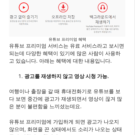
유튜브 프리미엄 혜택
유튜브 프리미엄 서비스는 유료 서비스라고 보시면
되는데 다양한 혜택이 있기에 많은 사람이 사용하
고 있습니다. 아래는 혜택에 대한 내용입니다.
광고를 재생하지 않고 영상 시청 가능.
여행이나 출장을 갈 때 휴대전화기로 유튜브를 보
다 보면 중간에 광고가 재생되면서 영상이 끊겨 많
은 분이 불편함을 느끼셨는데요.
유튜브 프리미엄에 가입하게 되면 광고가 나오지
않으며, 화면을 끈 상태에서도 소리가 나오는 상태