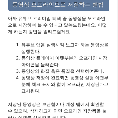
동영상 오프라인으로 저장하는 방법
아까 유튜브 프리미엄 혜택 중 동영상을 오프라인
으로 저장하여 볼 수 있다고 말씀드렸는데요. 어떻
게 하는지 방법을 알려드릴게요.
유튜브 앱을 실행시켜 보고자 하는 동영상을
실행한다.
동영상 플레이어 아랫부분의 오프라인 저장
아이콘을 눌러준다.
동영상의 화질 혹은 품질을 선택하여준다.
동영상 저장이 완료되면 동영상 실행 아랫부
분에 체크 표시와 함께 오프라인 저장된다고
표시된다.
저장된 동영상은 보관함이나 계정 탭에서 확인할
수 있으며, 삭제하고자 하면 오프라인 저장됨을 눌
러서 삭제를 선택하면 됩니다.