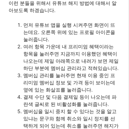
이런 분들을 위해서 유튜브 해지 방법에 대해서 알
아보도록 하겠습니다.
먼저 유튜브 앱을 실행 시켜주면 화면이 뜨
는데요. 오른쪽 위에 있는 프로필 아이콘을
눌러줍니다.
여러 항목 가운데 내 프리미엄 혜택이라는
항목을 눌러주면 지금까지 이용했던 혜택이
나오는데 제일 아래쪽으로 내려가 보면 제일
하단 부분에 멤버십 관리라고 적혀있습니다.
멤버십 관리를 눌러주면 현재 이용 중인 프
리미엄 멤버십 정보 및 가격 등이 보이는데
옆에 있는 화살표를 눌러줍니다.
결제 수단 및 다음 결제일 등이 나오는데 파
란색 글씨로 된 비활성화를 눌러줍니다.
멤버십을 일시 중지 할 수 있다는 것을 알고
있냐는 문구와 함께 취소와 일시 정지를 선
택하게 되어 있는데 취소를 눌러주면 해지가