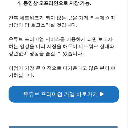
동영상 오프라인으로 저장 가능.
간혹 네트워크가 되지 않는 곳을 가게 되는데 이때
상당히 당 호크스라실 것입니다.
유튜브 프리미엄 서비스를 이용하게 되면 보고자
하는 영상을 미리 저장을 해두어 네트워크 상태와
상관없이 영상을 즐길 수 있습니다.
이점이 가장 큰 이점으로 다가온다고 많은 분이 얘
기하십니다.
유튜브 프리미엄 가입 바로가기 ▶