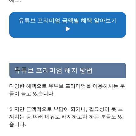
예요.
유튜브 프리미엄 금액별 혜택 알아보기
▶
유튜브 프리미엄 해지 방법
다양한 혜택으로 유튜브 프리미엄을 이용하시는 분
들이 늘고 있습니다.
하지만 금액적으로 부담이 되거나, 필요성이 못 느
껴지는 등 여러 이유로 해지하고자 하는 분들도 있
습니다.