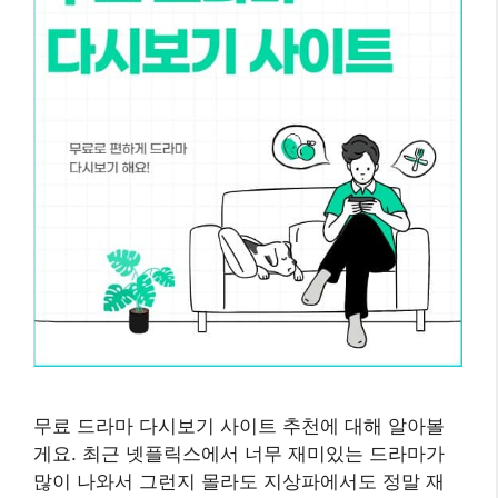
무료 드라마 다시보기 사이트 추천에 대해 알아볼
게요. 최근 넷플릭스에서 너무 재미있는 드라마가
많이 나와서 그런지 몰라도 지상파에서도 정말 재