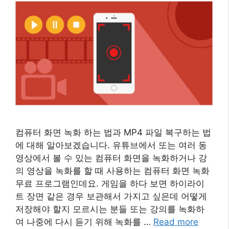
컴퓨터 화면 녹화 하는 법과 MP4 파일 복구하는 법
에 대해 알아보겠습니다. 유튜브에서 또는 여러 동
영상에서 볼 수 있는 컴퓨터 화면을 녹화하거나 강
의 영상을 녹화를 할 때 사용하는 컴퓨터 화면 녹화
무료 프로그램인데요. 게임을 하다 보면 하이라이
트 장면 같은 경우 보관해서 가지고 싶은데 어떻게
저장해야 할지 모르시는 분들 또는 강의를 녹화하
여 나중에 다시 듣기 위해 녹화를 …
Read more