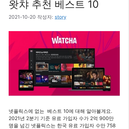
왓챠 추천 베스트 10
2021-10-20
작성자:
story
넷플릭스에 없는 베스트 10에 대해 알아볼게요.
2021년 2분기 기준 유료 가입자 수가 2억 900만
명을 넘긴 넷플릭스는 한국 유료 가입자 수만 758