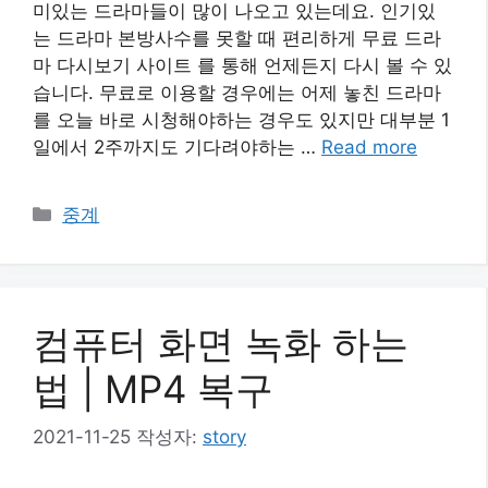
미있는 드라마들이 많이 나오고 있는데요. 인기있
는 드라마 본방사수를 못할 때 편리하게 무료 드라
마 다시보기 사이트 를 통해 언제든지 다시 볼 수 있
습니다. 무료로 이용할 경우에는 어제 놓친 드라마
를 오늘 바로 시청해야하는 경우도 있지만 대부분 1
일에서 2주까지도 기다려야하는 …
Read more
카
중계
테
고
리
컴퓨터 화면 녹화 하는
법 | MP4 복구
2021-11-25
작성자:
story