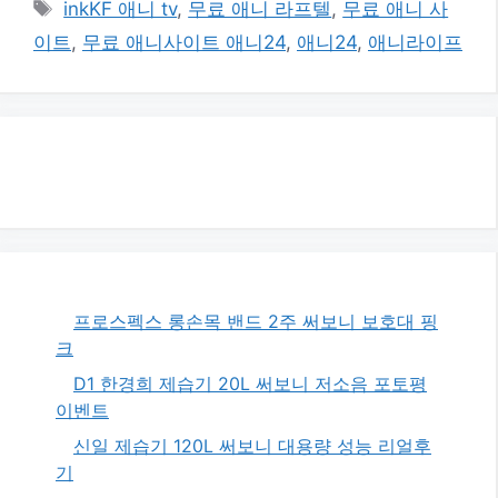
태
inkKF 애니 tv
,
무료 애니 라프텔
,
무료 애니 사
고
그
이트
,
무료 애니사이트 애니24
,
애니24
,
애니라이프
리
프로스펙스 롱손목 밴드 2주 써보니 보호대 핑
크
D1 한경희 제습기 20L 써보니 저소음 포토평
이벤트
신일 제습기 120L 써보니 대용량 성능 리얼후
기