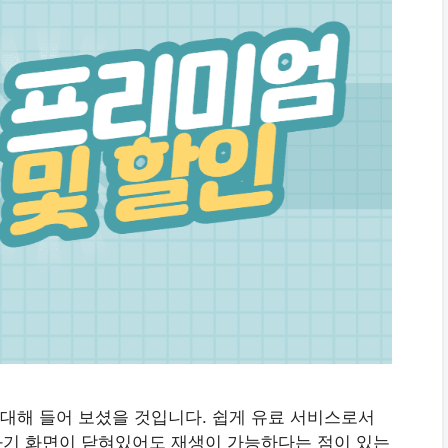
대해 들어 보셨을 것입니다. 쉽게 유료 서비스로서
전화기 화면이 닫혀있어도 재생이 가능하다는 점이 있는