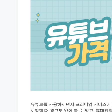
유튜브를 사용하시면서 프리미엄 서비스에 
시청할 때 광고도 없이 볼 수 있고, 휴대