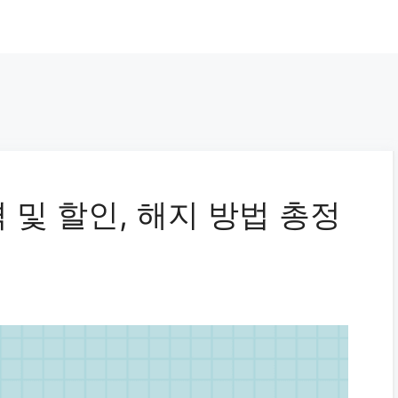
 및 할인, 해지 방법 총정