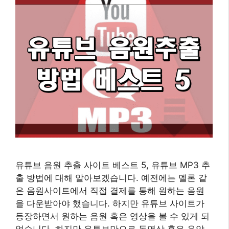
유튜브 음원 추출 사이트 베스트 5, 유튜브 MP3 추
출 방법에 대해 알아보겠습니다. 예전에는 멜론 같
은 음원사이트에서 직접 결제를 통해 원하는 음원
을 다운받아야 했습니다. 하지만 유튜브 사이트가
등장하면서 원하는 음원 혹은 영상을 볼 수 있게 되
었습니다. 하지만 유튜브만으로 동영상 혹은 음악