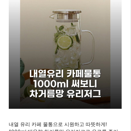
내열 유리 카페 물통으로 시원하고 따뜻하게!