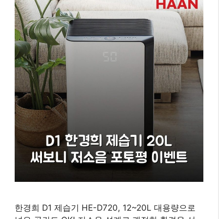
한경희 D1 제습기 HE-D720, 12~20L 대용량으로