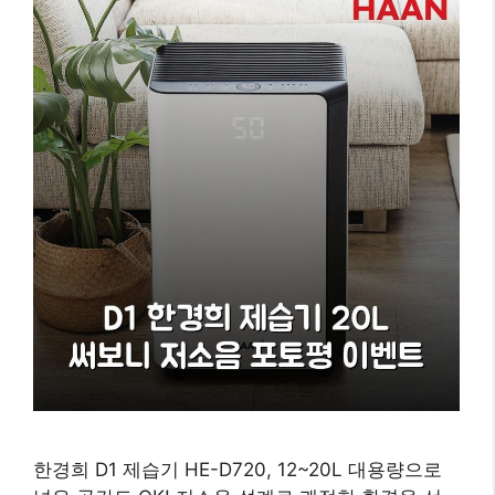
한경희 D1 제습기 HE-D720, 12~20L 대용량으로