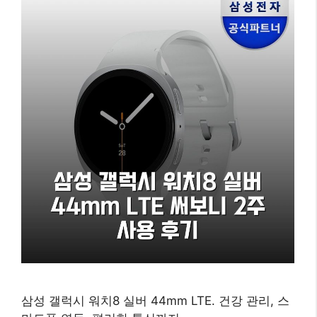
삼성 갤럭시 워치8 실버 44mm LTE. 건강 관리, 스