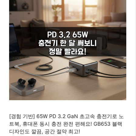
[경험 기반] 65W PD 3.2 GaN 초고속 충전기로 노
트북, 휴대폰 동시 충전 완전 편해요! GB653 블랙
디자인도 깔끔, 공간 절약 최고!