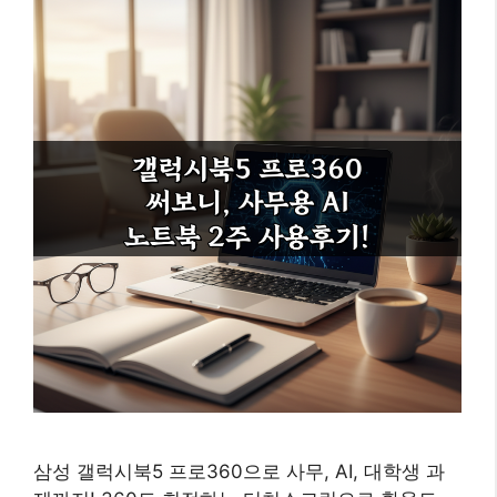
삼성 갤럭시북5 프로360으로 사무, AI, 대학생 과